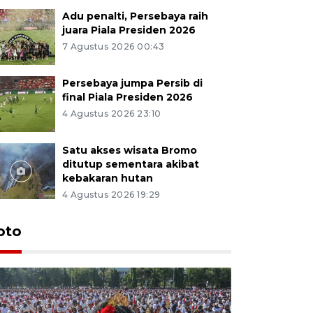
Adu penalti, Persebaya raih
juara Piala Presiden 2026
7 Agustus 2026 00:43
Persebaya jumpa Persib di
final Piala Presiden 2026
4 Agustus 2026 23:10
Satu akses wisata Bromo
ditutup sementara akibat
kebakaran hutan
4 Agustus 2026 19:29
oto