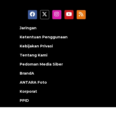
Jaringan
Ketentuan Penggunaan
Kebijakan Privasi
Tentang Kami
Pedoman Media Siber
BrandA
ANTARA Foto
Korporat
PPID