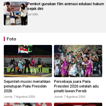
Pemkot gunakan film animasi edukasi hukum
sejak dini
Jul 30th
Foto
Sejumlah musisi meriahkan
Persebaya juara Piala
penutupan Piala Presiden
Presiden 2026 setelah adu
2026
pinalti lawan Persib
Jumat, 7 Agustus 2026
Jumat, 7 Agustus 2026