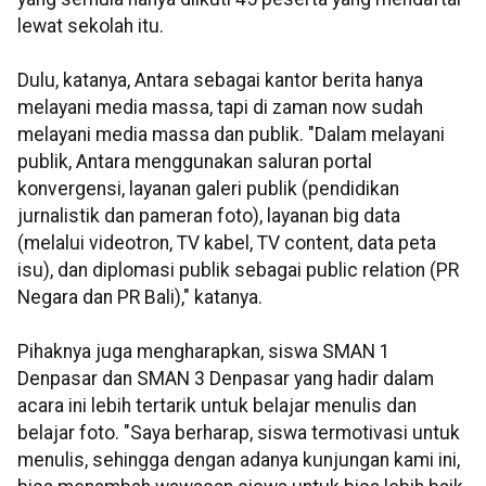
lewat sekolah itu.
Dulu, katanya, Antara sebagai kantor berita hanya
melayani media massa, tapi di zaman now sudah
melayani media massa dan publik. "Dalam melayani
publik, Antara menggunakan saluran portal
konvergensi, layanan galeri publik (pendidikan
jurnalistik dan pameran foto), layanan big data
(melalui videotron, TV kabel, TV content, data peta
isu), dan diplomasi publik sebagai public relation (PR
Negara dan PR Bali)," katanya.
Pihaknya juga mengharapkan, siswa SMAN 1
Denpasar dan SMAN 3 Denpasar yang hadir dalam
acara ini lebih tertarik untuk belajar menulis dan
belajar foto. "Saya berharap, siswa termotivasi untuk
menulis, sehingga dengan adanya kunjungan kami ini,