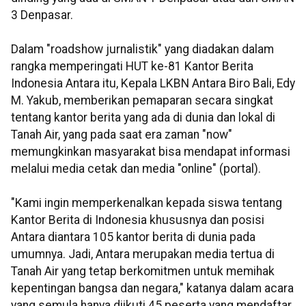
3 Denpasar.
Dalam "roadshow jurnalistik" yang diadakan dalam
rangka memperingati HUT ke-81 Kantor Berita
Indonesia Antara itu, Kepala LKBN Antara Biro Bali, Edy
M. Yakub, memberikan pemaparan secara singkat
tentang kantor berita yang ada di dunia dan lokal di
Tanah Air, yang pada saat era zaman "now"
memungkinkan masyarakat bisa mendapat informasi
melalui media cetak dan media "online" (portal).
"Kami ingin memperkenalkan kepada siswa tentang
Kantor Berita di Indonesia khususnya dan posisi
Antara diantara 105 kantor berita di dunia pada
umumnya. Jadi, Antara merupakan media tertua di
Tanah Air yang tetap berkomitmen untuk memihak
kepentingan bangsa dan negara," katanya dalam acara
yang semula hanya diikuti 45 peserta yang mendaftar