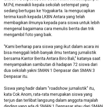
M.Pd, mewakili kepala sekolah setempat yang
sedang bertugas ke Yogyakarta. Ia mengucapkan
terima kasih kepada LKBN Antara yang telah
membagikan ilmunya kepada para siswa untuk lebih
mengenal bagaimana cara menulis berita dan trik
mengambil foto yang baik.
"Kami berharap para siswa yang ikut dalam acara ini
bisa menggali lebih banyak ilmu tentang jurnalistik
bersama Kantor Berita Antara Biro Bali," katanya saat
menyampaikan sambutan di hadapan 72 siswa dari
dua sekolah yakni SMAN 1 Denpasar dan SMAN 3
Denpasar itu.
Siswa yang hadir dalam "roadshow jurnalistik" itu,
kata Cok Anom, rata-rata merupakan siswa yang
terjun dan terlibat langsung dalam anggota majalah
dinding yang ada di SMAN 1 Denpasar atau dari SMAN