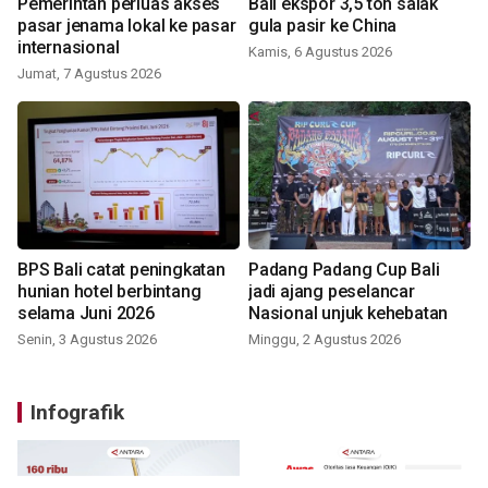
Pemerintah perluas akses
Bali ekspor 3,5 ton salak
pasar jenama lokal ke pasar
gula pasir ke China
internasional
Kamis, 6 Agustus 2026
Jumat, 7 Agustus 2026
BPS Bali catat peningkatan
Padang Padang Cup Bali
hunian hotel berbintang
jadi ajang peselancar
selama Juni 2026
Nasional unjuk kehebatan
Senin, 3 Agustus 2026
Minggu, 2 Agustus 2026
Infografik