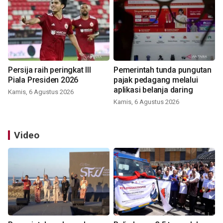
Persija raih peringkat III
Pemerintah tunda pungutan
Piala Presiden 2026
pajak pedagang melalui
aplikasi belanja daring
Kamis, 6 Agustus 2026
Kamis, 6 Agustus 2026
Video