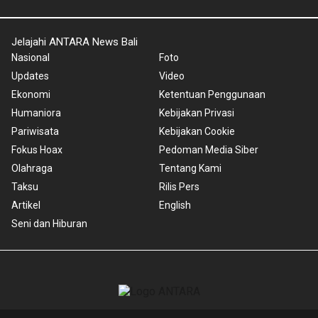
Jelajahi ANTARA News Bali
Nasional
Foto
Updates
Video
Ekonomi
Ketentuan Penggunaan
Humaniora
Kebijakan Privasi
Pariwisata
Kebijakan Cookie
Fokus Hoax
Pedoman Media Siber
Olahraga
Tentang Kami
Taksu
Rilis Pers
Artikel
English
Seni dan Hiburan