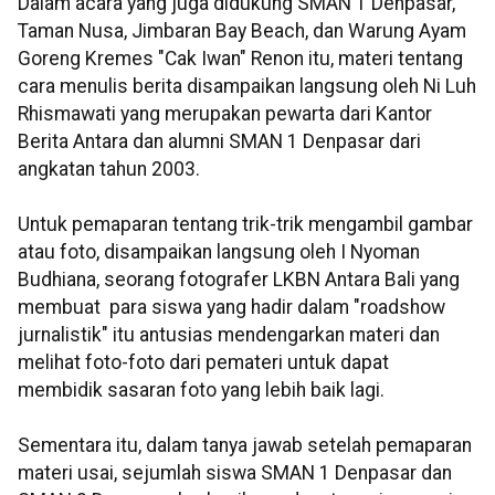
Dalam acara yang juga didukung SMAN 1 Denpasar,
Taman Nusa, Jimbaran Bay Beach, dan Warung Ayam
Goreng Kremes "Cak Iwan" Renon itu, materi tentang
cara menulis berita disampaikan langsung oleh Ni Luh
Rhismawati yang merupakan pewarta dari Kantor
Berita Antara dan alumni SMAN 1 Denpasar dari
angkatan tahun 2003.
Untuk pemaparan tentang trik-trik mengambil gambar
atau foto, disampaikan langsung oleh I Nyoman
Budhiana, seorang fotografer LKBN Antara Bali yang
membuat para siswa yang hadir dalam "roadshow
jurnalistik" itu antusias mendengarkan materi dan
melihat foto-foto dari pemateri untuk dapat
membidik sasaran foto yang lebih baik lagi.
Sementara itu, dalam tanya jawab setelah pemaparan
materi usai, sejumlah siswa SMAN 1 Denpasar dan