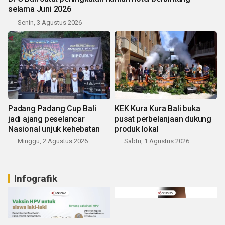
selama Juni 2026
Senin, 3 Agustus 2026
Padang Padang Cup Bali
KEK Kura Kura Bali buka
jadi ajang peselancar
pusat perbelanjaan dukung
Nasional unjuk kehebatan
produk lokal
Minggu, 2 Agustus 2026
Sabtu, 1 Agustus 2026
Infografik