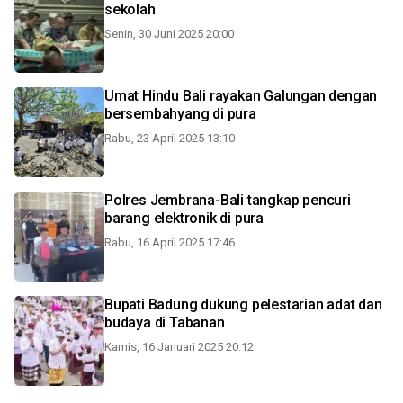
sekolah
Senin, 30 Juni 2025 20:00
Umat Hindu Bali rayakan Galungan dengan
bersembahyang di pura
Rabu, 23 April 2025 13:10
Polres Jembrana-Bali tangkap pencuri
barang elektronik di pura
Rabu, 16 April 2025 17:46
Bupati Badung dukung pelestarian adat dan
budaya di Tabanan
Kamis, 16 Januari 2025 20:12