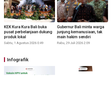
KEK Kura Kura Bali buka
Gubernur Bali minta warga
pusat perbelanjaan dukung
junjung kemanusiaan, tak
produk lokal
main hakim sendiri
Sabtu, 1 Agustus 2026 0:49
Rabu, 29 Juli 2026 2:09
Infografik