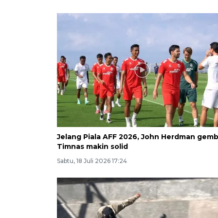
Jelang Piala AFF 2026, John Herdman gemb
Timnas makin solid
Sabtu, 18 Juli 2026 17:24