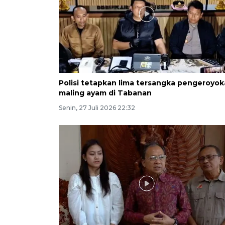
Polisi tetapkan lima tersangka pengeroyo
maling ayam di Tabanan
Senin, 27 Juli 2026 22:32