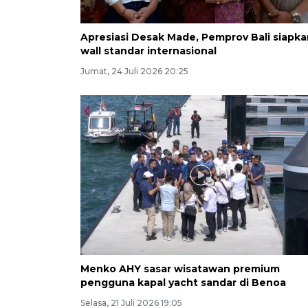
Apresiasi Desak Made, Pemprov Bali siapka
wall standar internasional
Jumat, 24 Juli 2026 20:25
Menko AHY sasar wisatawan premium
pengguna kapal yacht sandar di Benoa
Selasa, 21 Juli 2026 19:05