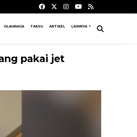
OLAHRAGA
TAKSU
ARTIKEL
LAINNYA
ang pakai jet