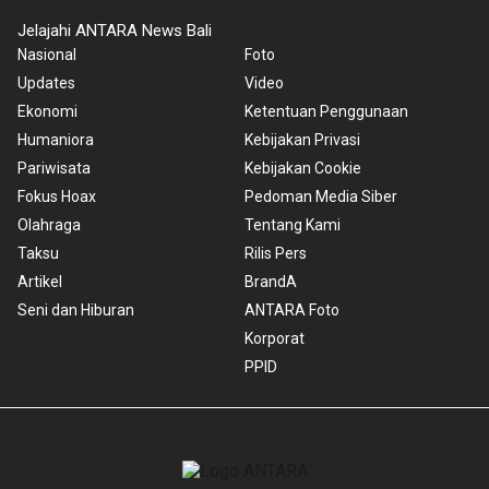
Jelajahi ANTARA News Bali
Nasional
Foto
Updates
Video
Ekonomi
Ketentuan Penggunaan
Humaniora
Kebijakan Privasi
Pariwisata
Kebijakan Cookie
Fokus Hoax
Pedoman Media Siber
Olahraga
Tentang Kami
Taksu
Rilis Pers
Artikel
BrandA
Seni dan Hiburan
ANTARA Foto
Korporat
PPID