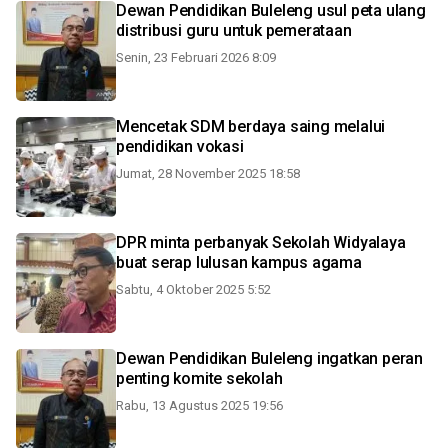
Dewan Pendidikan Buleleng usul peta ulang
distribusi guru untuk pemerataan
Senin, 23 Februari 2026 8:09
Mencetak SDM berdaya saing melalui
pendidikan vokasi
Jumat, 28 November 2025 18:58
DPR minta perbanyak Sekolah Widyalaya
buat serap lulusan kampus agama
Sabtu, 4 Oktober 2025 5:52
Dewan Pendidikan Buleleng ingatkan peran
penting komite sekolah
Rabu, 13 Agustus 2025 19:56