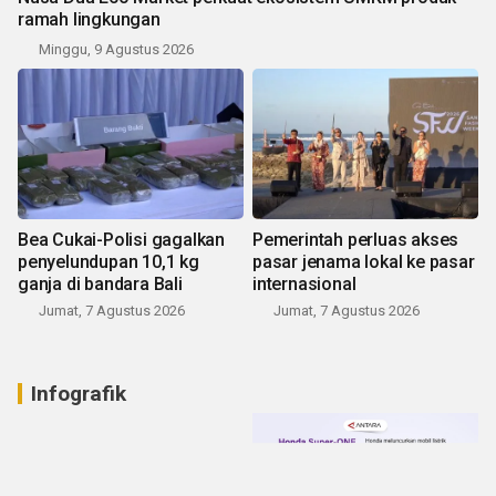
ramah lingkungan
Minggu, 9 Agustus 2026
Bea Cukai-Polisi gagalkan
Pemerintah perluas akses
penyelundupan 10,1 kg
pasar jenama lokal ke pasar
ganja di bandara Bali
internasional
Jumat, 7 Agustus 2026
Jumat, 7 Agustus 2026
Infografik