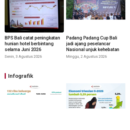
BPS Bali catat peningkatan
Padang Padang Cup Bali
hunian hotel berbintang
jadi ajang peselancar
selama Juni 2026
Nasional unjuk kehebatan
Senin, 3 Agustus 2026
Minggu, 2 Agustus 2026
Infografik