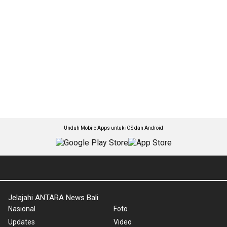
Unduh Mobile Apps untuk iOS dan Android
Jelajahi ANTARA News Bali
Nasional
Foto
Updates
Video