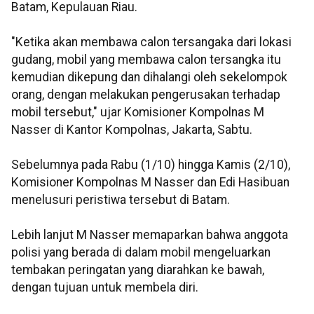
Batam, Kepulauan Riau.
"Ketika akan membawa calon tersangaka dari lokasi
gudang, mobil yang membawa calon tersangka itu
kemudian dikepung dan dihalangi oleh sekelompok
orang, dengan melakukan pengerusakan terhadap
mobil tersebut," ujar Komisioner Kompolnas M
Nasser di Kantor Kompolnas, Jakarta, Sabtu.
Sebelumnya pada Rabu (1/10) hingga Kamis (2/10),
Komisioner Kompolnas M Nasser dan Edi Hasibuan
menelusuri peristiwa tersebut di Batam.
Lebih lanjut M Nasser memaparkan bahwa anggota
polisi yang berada di dalam mobil mengeluarkan
tembakan peringatan yang diarahkan ke bawah,
dengan tujuan untuk membela diri.