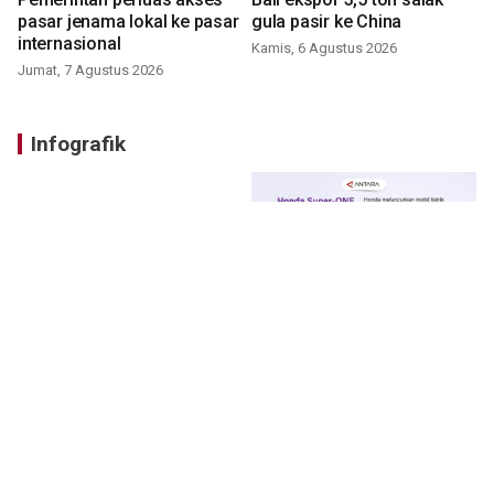
pasar jenama lokal ke pasar
gula pasir ke China
internasional
Kamis, 6 Agustus 2026
Jumat, 7 Agustus 2026
Infografik