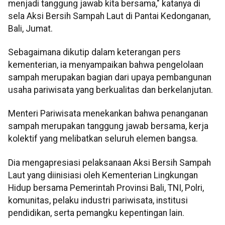
menjadi tanggung jawab kita bersama," katanya di
sela Aksi Bersih Sampah Laut di Pantai Kedonganan,
Bali, Jumat.
Sebagaimana dikutip dalam keterangan pers
kementerian, ia menyampaikan bahwa pengelolaan
sampah merupakan bagian dari upaya pembangunan
usaha pariwisata yang berkualitas dan berkelanjutan.
Menteri Pariwisata menekankan bahwa penanganan
sampah merupakan tanggung jawab bersama, kerja
kolektif yang melibatkan seluruh elemen bangsa.
Dia mengapresiasi pelaksanaan Aksi Bersih Sampah
Laut yang diinisiasi oleh Kementerian Lingkungan
Hidup bersama Pemerintah Provinsi Bali, TNI, Polri,
komunitas, pelaku industri pariwisata, institusi
pendidikan, serta pemangku kepentingan lain.