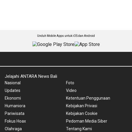
Unduh Mobile Apps untuk iOS dan Android
Jelajahi ANTARA News Bali
Nasional
Foto
Updates
Video
Ekonomi
Ketentuan Penggunaan
Humaniora
Kebijakan Privasi
Pariwisata
Kebijakan Cookie
Fokus Hoax
Pedoman Media Siber
Olahraga
Tentang Kami