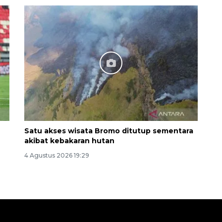
Satu akses wisata Bromo ditutup sementara
akibat kebakaran hutan
4 Agustus 2026 19:29