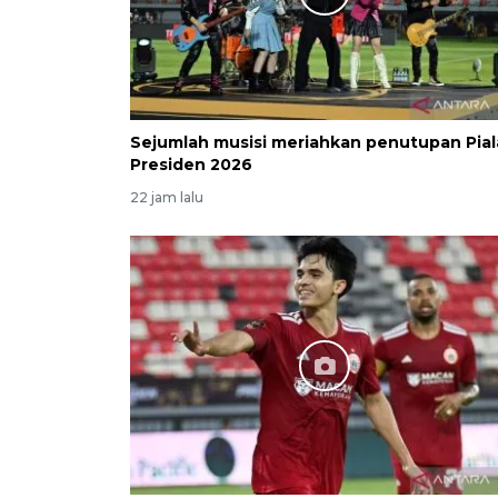
Sejumlah musisi meriahkan penutupan Pial
Presiden 2026
22 jam lalu