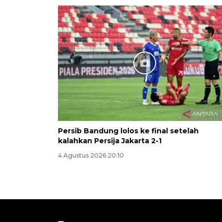
Persib Bandung lolos ke final setelah
kalahkan Persija Jakarta 2-1
4 Agustus 2026 20:10