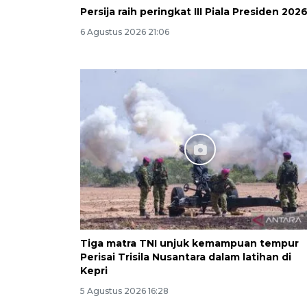
Persija raih peringkat III Piala Presiden 202
6 Agustus 2026 21:06
Tiga matra TNI unjuk kemampuan tempur
Perisai Trisila Nusantara dalam latihan di
Kepri
5 Agustus 2026 16:28