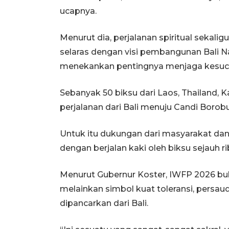
ucapnya.
Menurut dia, perjalanan spiritual seka
selaras dengan visi pembangunan Bali N
menekankan pentingnya menjaga kesucia
Sebanyak 50 biksu dari Laos, Thailand, 
perjalanan dari Bali menuju Candi Borob
Untuk itu dukungan dari masyarakat dan
dengan berjalan kaki oleh biksu sejauh ri
Menurut Gubernur Koster, IWFP 2026 bu
melainkan simbol kuat toleransi, persa
dipancarkan dari Bali.