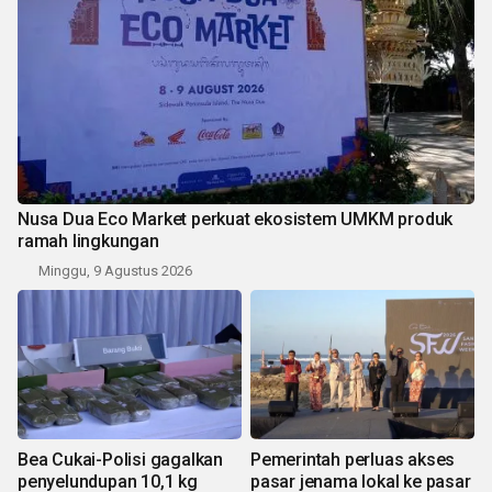
Nusa Dua Eco Market perkuat ekosistem UMKM produk
ramah lingkungan
Minggu, 9 Agustus 2026
Bea Cukai-Polisi gagalkan
Pemerintah perluas akses
penyelundupan 10,1 kg
pasar jenama lokal ke pasar