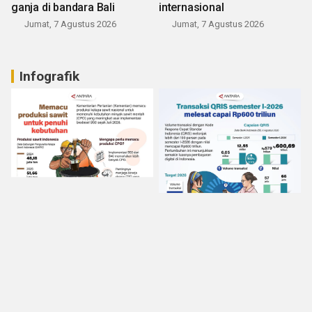
ganja di bandara Bali
internasional
Jumat, 7 Agustus 2026
Jumat, 7 Agustus 2026
Infografik