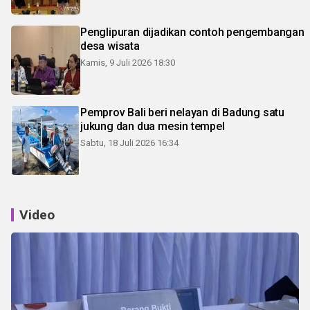
Penglipuran dijadikan contoh pengembangan
desa wisata
Kamis, 9 Juli 2026 18:30
Pemprov Bali beri nelayan di Badung satu
jukung dan dua mesin tempel
Sabtu, 18 Juli 2026 16:34
Video