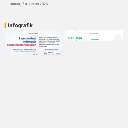
Jumat, 7 Agustus 2026
Infografik