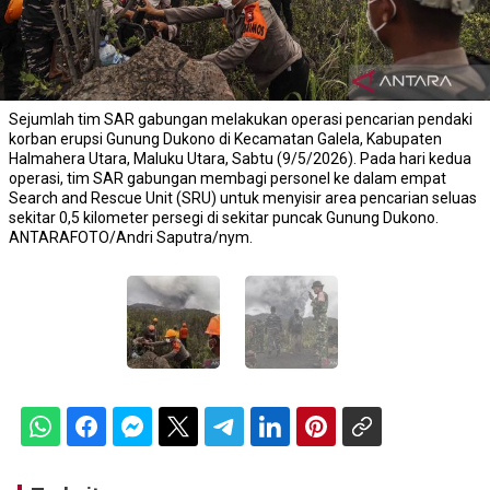
Sejumlah tim SAR gabungan melakukan operasi pencarian pendaki
korban erupsi Gunung Dukono di Kecamatan Galela, Kabupaten
Halmahera Utara, Maluku Utara, Sabtu (9/5/2026). Pada hari kedua
operasi, tim SAR gabungan membagi personel ke dalam empat
Search and Rescue Unit (SRU) untuk menyisir area pencarian seluas
sekitar 0,5 kilometer persegi di sekitar puncak Gunung Dukono.
ANTARAFOTO/Andri Saputra/nym.