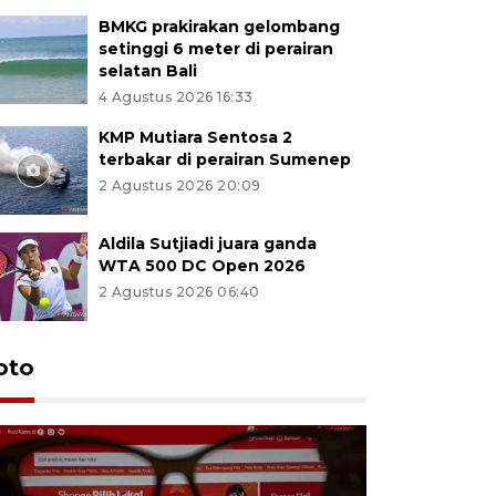
BMKG prakirakan gelombang
setinggi 6 meter di perairan
selatan Bali
4 Agustus 2026 16:33
KMP Mutiara Sentosa 2
terbakar di perairan Sumenep
2 Agustus 2026 20:09
Aldila Sutjiadi juara ganda
WTA 500 DC Open 2026
2 Agustus 2026 06:40
oto