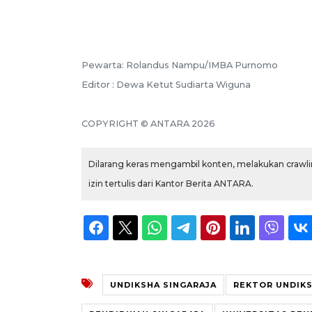
Pewarta: Rolandus Nampu/IMBA Purnomo
Editor : Dewa Ketut Sudiarta Wiguna
COPYRIGHT © ANTARA 2026
Dilarang keras mengambil konten, melakukan crawlin
izin tertulis dari Kantor Berita ANTARA.
UNDIKSHA SINGARAJA
REKTOR UNDIKS