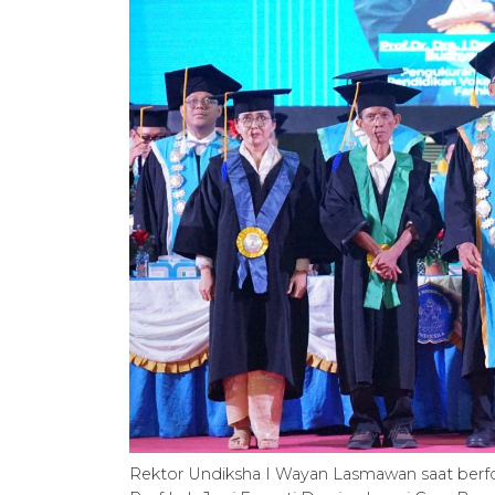
Rektor Undiksha I Wayan Lasmawan saat berfo