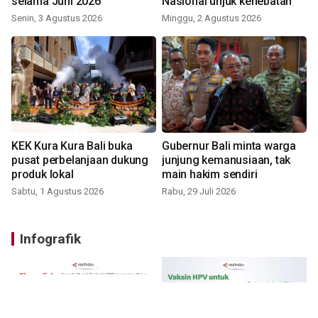
selama Juni 2026
Nasional unjuk kehebatan
Senin, 3 Agustus 2026
Minggu, 2 Agustus 2026
KEK Kura Kura Bali buka
Gubernur Bali minta warga
pusat perbelanjaan dukung
junjung kemanusiaan, tak
produk lokal
main hakim sendiri
Sabtu, 1 Agustus 2026
Rabu, 29 Juli 2026
Infografik