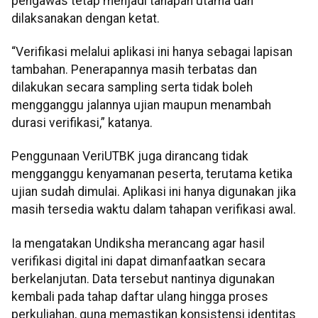
pengawas tetap menjadi tahapan utama dan
dilaksanakan dengan ketat.
“Verifikasi melalui aplikasi ini hanya sebagai lapisan
tambahan. Penerapannya masih terbatas dan
dilakukan secara sampling serta tidak boleh
mengganggu jalannya ujian maupun menambah
durasi verifikasi,” katanya.
Penggunaan VeriUTBK juga dirancang tidak
mengganggu kenyamanan peserta, terutama ketika
ujian sudah dimulai. Aplikasi ini hanya digunakan jika
masih tersedia waktu dalam tahapan verifikasi awal.
Ia mengatakan Undiksha merancang agar hasil
verifikasi digital ini dapat dimanfaatkan secara
berkelanjutan. Data tersebut nantinya digunakan
kembali pada tahap daftar ulang hingga proses
perkuliahan, guna memastikan konsistensi identitas