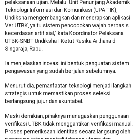
pelaksanaan ujian. Melalui Unit Penunjang Akademik
Teknologi Informasi dan Komunikasi (UPA TIK),
Undiksha mengembangkan dan menerapkan aplikasi
VeriUTBK, yaitu sistem pencocokan wajah berbasis
kecerdasan artifisial," kata Koordinator Pelaksana
UTBK-SNBT Undiksha I Ketut Resika Arthana di
Singaraja, Rabu.
Ia menjelaskan inovasi ini bentuk penguatan sistem
pengawasan yang sudah berjalan sebelumnya.
Menurut dia, pemanfaatan teknologi menjadi langkah
strategis untuk memastikan proses seleksi
berlangsung jujur dan akuntabel.
Meski demikian, pihaknya menegaskan penggunaan
verifikasi UTBK tidak menggantikan verifikasi manual.
Proses pemeriksaan identitas secara langsung oleh