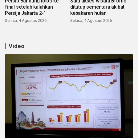
Persib Bandung lolos ke
Satu akses wisata Bromo
final setelah kalahkan
ditutup sementara akibat
Persija Jakarta 2-1
kebakaran hutan
Selasa, 4 Agustus 2026
Selasa, 4 Agustus 2026
Video