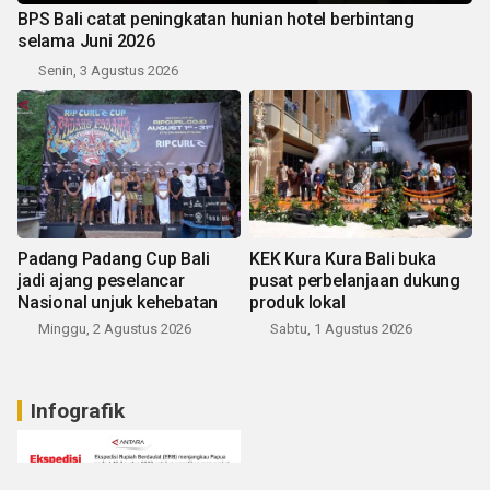
BPS Bali catat peningkatan hunian hotel berbintang
selama Juni 2026
Senin, 3 Agustus 2026
Padang Padang Cup Bali
KEK Kura Kura Bali buka
jadi ajang peselancar
pusat perbelanjaan dukung
Nasional unjuk kehebatan
produk lokal
Minggu, 2 Agustus 2026
Sabtu, 1 Agustus 2026
Infografik