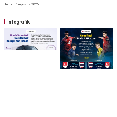
Jumat, 7 Agustus 2026
Infografik