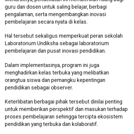
guru dan dosen untuk saling belajar, berbagi
pengalaman, serta mengembangkan inovasi
pembelajaran secara nyata di kelas.
Hal tersebut sekaligus memperkuat peran sekolah
Laboratorium Undiksha sebagai laboratorium
pembelajaran dan pusat inovasi pendidikan.
Dalam implementasinya, program ini juga
menghadirkan kelas terbuka yang melibatkan
orangtua siswa dan pemangku kepentingan
pendidikan sebagai observer.
Keterlibatan berbagai pihak tersebut dinilai penting
untuk memberikan perspektif dan masukan terhadap
proses pembelajaran sehingga tercipta ekosistem
pendidikan yang terbuka dan kolaboratif.