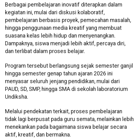
Berbagai pembelajaran inovatif diterapkan dalam
kegiatan ini, mulai dari diskusi kolaboratif,
pembelajaran berbasis proyek, pemecahan masalah,
hingga penggunaan media kreatif yang membuat
suasana kelas lebih hidup dan menyenangkan.
Dampaknya, siswa menjadi lebih aktif, percaya diri,
dan terlibat dalam proses belajar.
Program tersebut berlangsung sejak semester ganjil
hingga semester genap tahun ajaran 2026 ini
menyasar seluruh jenjang pendidikan, mulai dari
PAUD, SD, SMP, hingga SMA di sekolah laboratorium
Undiksha.
Melalui pendekatan terkait, proses pembelajaran
tidak lagi berpusat pada guru semata, melainkan lebih
menekankan pada bagaimana siswa belajar secara
aktif, kreatif, dan bermakna.