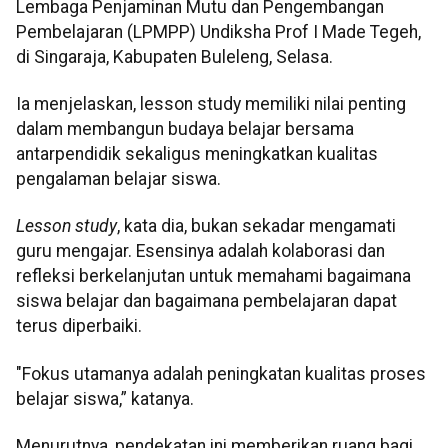
Lembaga Penjaminan Mutu dan Pengembangan
Pembelajaran (LPMPP) Undiksha Prof I Made Tegeh,
di Singaraja, Kabupaten Buleleng, Selasa.
Ia menjelaskan, lesson study memiliki nilai penting
dalam membangun budaya belajar bersama
antarpendidik sekaligus meningkatkan kualitas
pengalaman belajar siswa.
Lesson study
, kata dia, bukan sekadar mengamati
guru mengajar. Esensinya adalah kolaborasi dan
refleksi berkelanjutan untuk memahami bagaimana
siswa belajar dan bagaimana pembelajaran dapat
terus diperbaiki.
"Fokus utamanya adalah peningkatan kualitas proses
belajar siswa,” katanya.
Menurutnya, pendekatan ini memberikan ruang bagi