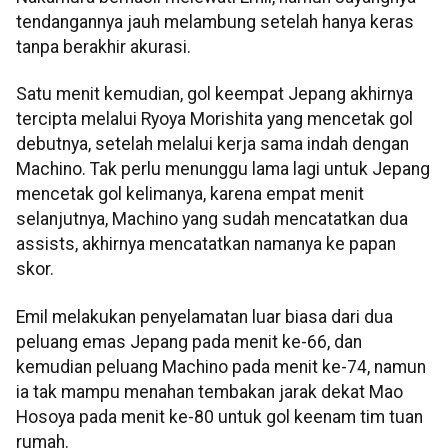
tendangannya jauh melambung setelah hanya keras
tanpa berakhir akurasi.
Satu menit kemudian, gol keempat Jepang akhirnya
tercipta melalui Ryoya Morishita yang mencetak gol
debutnya, setelah melalui kerja sama indah dengan
Machino. Tak perlu menunggu lama lagi untuk Jepang
mencetak gol kelimanya, karena empat menit
selanjutnya, Machino yang sudah mencatatkan dua
assists, akhirnya mencatatkan namanya ke papan
skor.
Emil melakukan penyelamatan luar biasa dari dua
peluang emas Jepang pada menit ke-66, dan
kemudian peluang Machino pada menit ke-74, namun
ia tak mampu menahan tembakan jarak dekat Mao
Hosoya pada menit ke-80 untuk gol keenam tim tuan
rumah.