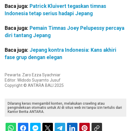
Baca juga:
Patrick Kluivert tegaskan timnas
Indonesia tetap serius hadapi Jepang
Baca juga:
Pemain Timnas Joey Pelupessy percaya
diri tantang Jepang
Baca juga:
Jepang kontra Indonesia: Kans akhiri
fase grup dengan elegan
Pewarta: Zaro Ezza Syachniar
Editor: Widodo Suyamto Jusuf
Copyright © ANTARA BALI 2025
Dilarang keras mengambil konten, melakukan crawling atau
pengindeksan otomatis untuk AI di situs web ini tanpa izin tertulis dari
Kantor Berita ANTARA.