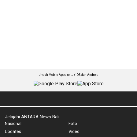
Unduh Mobile Apps untuk iOS dan Android
Jelajahi ANTARA News Bali
Nasional
Foto
Updates
Video