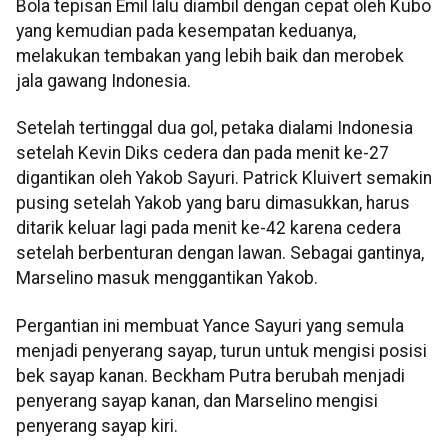
Bola tepisan Emil lalu diambil dengan cepat oleh Kubo
yang kemudian pada kesempatan keduanya,
melakukan tembakan yang lebih baik dan merobek
jala gawang Indonesia.
Setelah tertinggal dua gol, petaka dialami Indonesia
setelah Kevin Diks cedera dan pada menit ke-27
digantikan oleh Yakob Sayuri. Patrick Kluivert semakin
pusing setelah Yakob yang baru dimasukkan, harus
ditarik keluar lagi pada menit ke-42 karena cedera
setelah berbenturan dengan lawan. Sebagai gantinya,
Marselino masuk menggantikan Yakob.
Pergantian ini membuat Yance Sayuri yang semula
menjadi penyerang sayap, turun untuk mengisi posisi
bek sayap kanan. Beckham Putra berubah menjadi
penyerang sayap kanan, dan Marselino mengisi
penyerang sayap kiri.