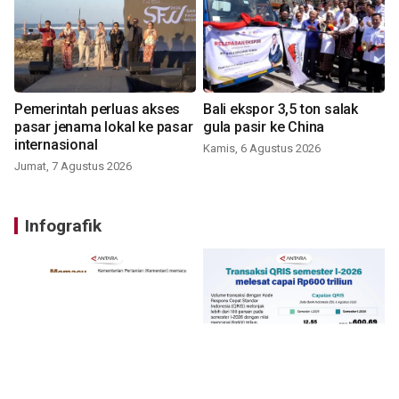
Pemerintah perluas akses
Bali ekspor 3,5 ton salak
pasar jenama lokal ke pasar
gula pasir ke China
internasional
Kamis, 6 Agustus 2026
Jumat, 7 Agustus 2026
Infografik