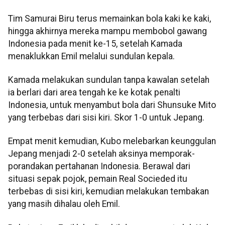
Tim Samurai Biru terus memainkan bola kaki ke kaki,
hingga akhirnya mereka mampu membobol gawang
Indonesia pada menit ke-15, setelah Kamada
menaklukkan Emil melalui sundulan kepala.
Kamada melakukan sundulan tanpa kawalan setelah
ia berlari dari area tengah ke ke kotak penalti
Indonesia, untuk menyambut bola dari Shunsuke Mito
yang terbebas dari sisi kiri. Skor 1-0 untuk Jepang.
Empat menit kemudian, Kubo melebarkan keunggulan
Jepang menjadi 2-0 setelah aksinya memporak-
porandakan pertahanan Indonesia. Berawal dari
situasi sepak pojok, pemain Real Socieded itu
terbebas di sisi kiri, kemudian melakukan tembakan
yang masih dihalau oleh Emil.