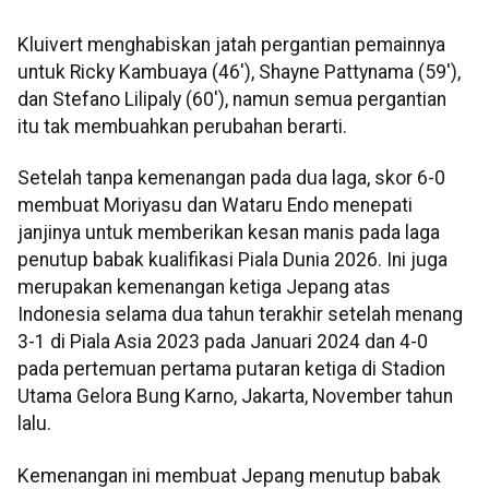
Kluivert menghabiskan jatah pergantian pemainnya
untuk Ricky Kambuaya (46'), Shayne Pattynama (59'),
dan Stefano Lilipaly (60'), namun semua pergantian
itu tak membuahkan perubahan berarti.
Setelah tanpa kemenangan pada dua laga, skor 6-0
membuat Moriyasu dan Wataru Endo menepati
janjinya untuk memberikan kesan manis pada laga
penutup babak kualifikasi Piala Dunia 2026. Ini juga
merupakan kemenangan ketiga Jepang atas
Indonesia selama dua tahun terakhir setelah menang
3-1 di Piala Asia 2023 pada Januari 2024 dan 4-0
pada pertemuan pertama putaran ketiga di Stadion
Utama Gelora Bung Karno, Jakarta, November tahun
lalu.
Kemenangan ini membuat Jepang menutup babak