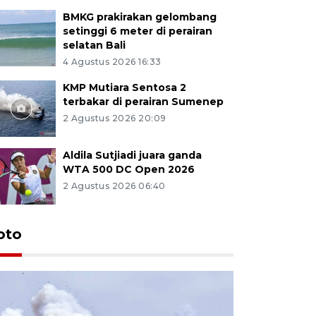
BMKG prakirakan gelombang
setinggi 6 meter di perairan
selatan Bali
4 Agustus 2026 16:33
KMP Mutiara Sentosa 2
terbakar di perairan Sumenep
2 Agustus 2026 20:09
Aldila Sutjiadi juara ganda
WTA 500 DC Open 2026
2 Agustus 2026 06:40
oto