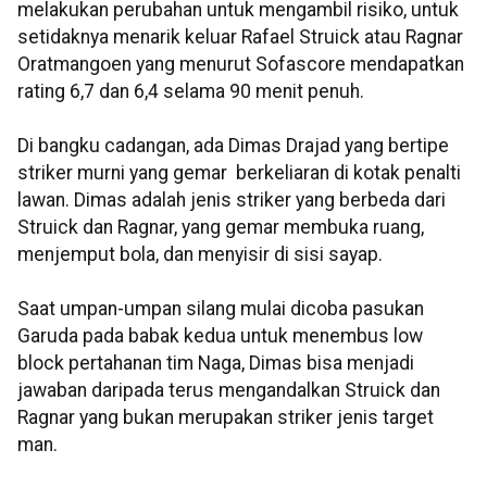
melakukan perubahan untuk mengambil risiko, untuk
setidaknya menarik keluar Rafael Struick atau Ragnar
Oratmangoen yang menurut Sofascore mendapatkan
rating 6,7 dan 6,4 selama 90 menit penuh.
Di bangku cadangan, ada Dimas Drajad yang bertipe
striker murni yang gemar berkeliaran di kotak penalti
lawan. Dimas adalah jenis striker yang berbeda dari
Struick dan Ragnar, yang gemar membuka ruang,
menjemput bola, dan menyisir di sisi sayap.
Saat umpan-umpan silang mulai dicoba pasukan
Garuda pada babak kedua untuk menembus low
block pertahanan tim Naga, Dimas bisa menjadi
jawaban daripada terus mengandalkan Struick dan
Ragnar yang bukan merupakan striker jenis target
man.