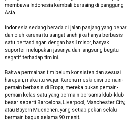
membawa Indonesia kembali bersaing di panggung
Asia.
Indonesia sedang berada di jalan panjang yang benar
dan oleh karena itu sangat aneh jika hanya berbasis
satu pertandingan dengan hasil minor, banyak
suporter melupakan jasanya dan langsung begitu
negatif terhadap tim ini.
Bahwa permainan tim belum konsisten dan sesuai
harapan, maka itu wajar. Karena meski diisi pemain-
pemain berbasis di Eropa, mereka bukan pemain-
pemain kelas satu yang bermain bersama klub-klub
besar seperti Barcelona, Liverpool, Manchester City,
atau Bayern Muenchen, yang setiap pekan selalu
bermain bagus selama 90 menit.