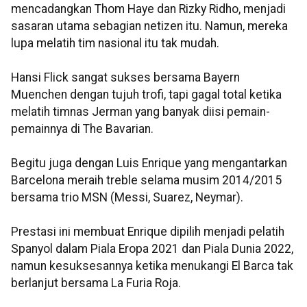
mencadangkan Thom Haye dan Rizky Ridho, menjadi
sasaran utama sebagian netizen itu. Namun, mereka
lupa melatih tim nasional itu tak mudah.
Hansi Flick sangat sukses bersama Bayern
Muenchen dengan tujuh trofi, tapi gagal total ketika
melatih timnas Jerman yang banyak diisi pemain-
pemainnya di The Bavarian.
Begitu juga dengan Luis Enrique yang mengantarkan
Barcelona meraih treble selama musim 2014/2015
bersama trio MSN (Messi, Suarez, Neymar).
Prestasi ini membuat Enrique dipilih menjadi pelatih
Spanyol dalam Piala Eropa 2021 dan Piala Dunia 2022,
namun kesuksesannya ketika menukangi El Barca tak
berlanjut bersama La Furia Roja.