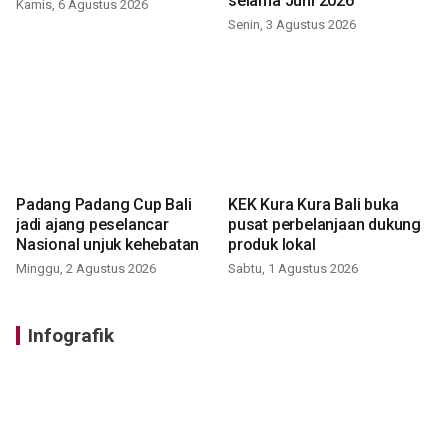
selama Juni 2026
Kamis, 6 Agustus 2026
Senin, 3 Agustus 2026
Padang Padang Cup Bali
KEK Kura Kura Bali buka
jadi ajang peselancar
pusat perbelanjaan dukung
Nasional unjuk kehebatan
produk lokal
Minggu, 2 Agustus 2026
Sabtu, 1 Agustus 2026
Infografik