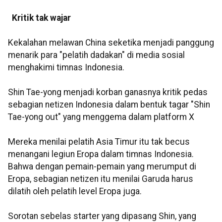
Kritik tak wajar
Kekalahan melawan China seketika menjadi panggung
menarik para "pelatih dadakan" di media sosial
menghakimi timnas Indonesia.
Shin Tae-yong menjadi korban ganasnya kritik pedas
sebagian netizen Indonesia dalam bentuk tagar "Shin
Tae-yong out" yang menggema dalam platform X
Mereka menilai pelatih Asia Timur itu tak becus
menangani legiun Eropa dalam timnas Indonesia.
Bahwa dengan pemain-pemain yang merumput di
Eropa, sebagian netizen itu menilai Garuda harus
dilatih oleh pelatih level Eropa juga.
Sorotan sebelas starter yang dipasang Shin, yang