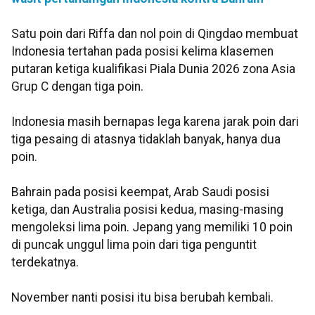
Satu poin dari Riffa dan nol poin di Qingdao membuat
Indonesia tertahan pada posisi kelima klasemen
putaran ketiga kualifikasi Piala Dunia 2026 zona Asia
Grup C dengan tiga poin.
Indonesia masih bernapas lega karena jarak poin dari
tiga pesaing di atasnya tidaklah banyak, hanya dua
poin.
Bahrain pada posisi keempat, Arab Saudi posisi
ketiga, dan Australia posisi kedua, masing-masing
mengoleksi lima poin. Jepang yang memiliki 10 poin
di puncak unggul lima poin dari tiga penguntit
terdekatnya.
November nanti posisi itu bisa berubah kembali.