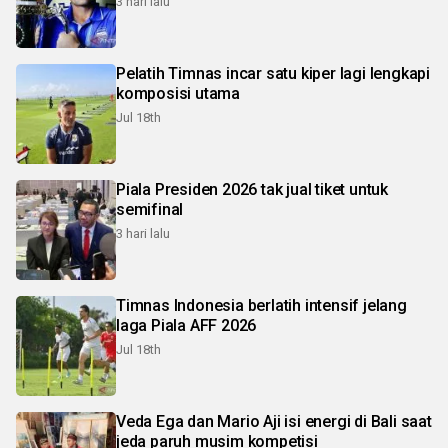
3 hari lalu
Pelatih Timnas incar satu kiper lagi lengkapi
komposisi utama
Jul 18th
Piala Presiden 2026 tak jual tiket untuk
semifinal
3 hari lalu
Timnas Indonesia berlatih intensif jelang
laga Piala AFF 2026
Jul 18th
Veda Ega dan Mario Aji isi energi di Bali saat
jeda paruh musim kompetisi