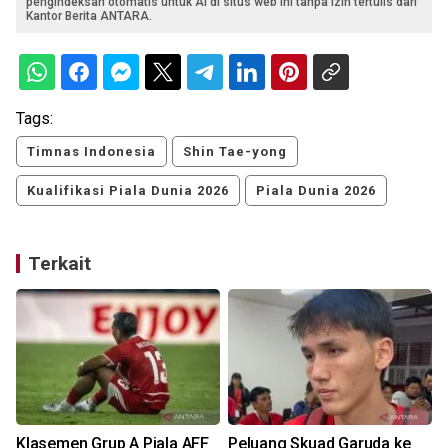
pengindeksan otomatis untuk AI di situs web ini tanpa izin tertulis dari
Kantor Berita ANTARA.
Tags:
Timnas Indonesia
Shin Tae-yong
Kualifikasi Piala Dunia 2026
Piala Dunia 2026
Terkait
Klasemen Grup A Piala AFF
Peluang Skuad Garuda ke