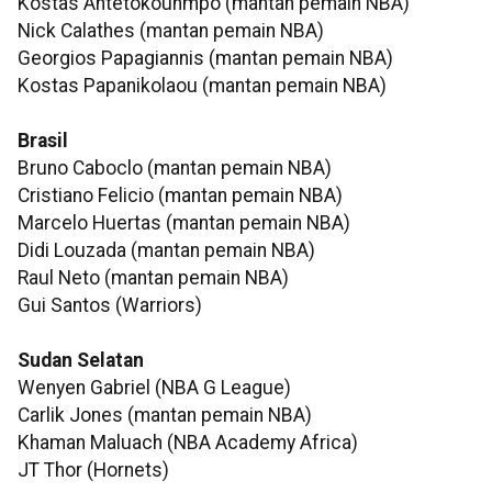
Kostas Antetokounmpo (mantan pemain NBA)
Nick Calathes (mantan pemain NBA)
Georgios Papagiannis (mantan pemain NBA)
Kostas Papanikolaou (mantan pemain NBA)
Brasil
Bruno Caboclo (mantan pemain NBA)
Cristiano Felicio (mantan pemain NBA)
Marcelo Huertas (mantan pemain NBA)
Didi Louzada (mantan pemain NBA)
Raul Neto (mantan pemain NBA)
Gui Santos (Warriors)
Sudan Selatan
Wenyen Gabriel (NBA G League)
Carlik Jones (mantan pemain NBA)
Khaman Maluach (NBA Academy Africa)
JT Thor (Hornets)