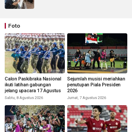
Foto
Calon Paskibraka Nasional
Sejumlah musisi meriahkan
ikuti latihan gabungan
penutupan Piala Presiden
jelang upacara 17 Agustus
2026
Sabtu, 8 Agustus 2026
Jumat, 7 Agustus 2026