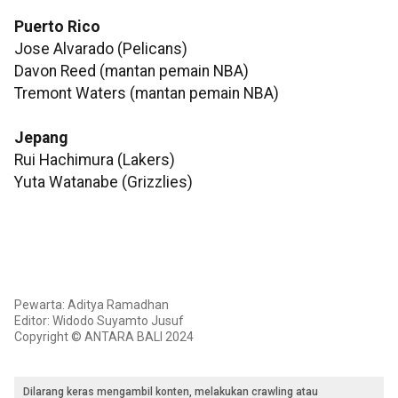
Puerto Rico
Jose Alvarado (Pelicans)
Davon Reed (mantan pemain NBA)
Tremont Waters (mantan pemain NBA)
Jepang
Rui Hachimura (Lakers)
Yuta Watanabe (Grizzlies)
Pewarta: Aditya Ramadhan
Editor: Widodo Suyamto Jusuf
Copyright © ANTARA BALI 2024
Dilarang keras mengambil konten, melakukan crawling atau