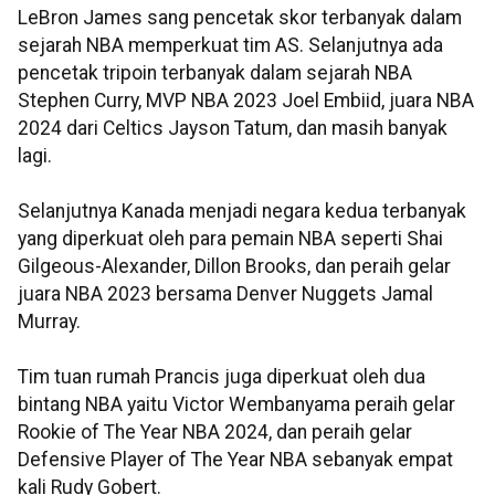
LeBron James sang pencetak skor terbanyak dalam
sejarah NBA memperkuat tim AS. Selanjutnya ada
pencetak tripoin terbanyak dalam sejarah NBA
Stephen Curry, MVP NBA 2023 Joel Embiid, juara NBA
2024 dari Celtics Jayson Tatum, dan masih banyak
lagi.
Selanjutnya Kanada menjadi negara kedua terbanyak
yang diperkuat oleh para pemain NBA seperti Shai
Gilgeous-Alexander, Dillon Brooks, dan peraih gelar
juara NBA 2023 bersama Denver Nuggets Jamal
Murray.
Tim tuan rumah Prancis juga diperkuat oleh dua
bintang NBA yaitu Victor Wembanyama peraih gelar
Rookie of The Year NBA 2024, dan peraih gelar
Defensive Player of The Year NBA sebanyak empat
kali Rudy Gobert.