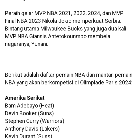
Peraih gelar MVP NBA 2021, 2022, 2024, dan MVP
Final NBA 2023 Nikola Jokic memperkuat Serbia.
Bintang utama Milwaukee Bucks yang juga dua kali
MVP NBA Giannis Antetokounmpo membela
negaranya, Yunani.
Berikut adalah daftar pemain NBA dan mantan pemain
NBA yang akan berkompetisi di Olimpiade Paris 2024:
Amerika Serikat
Bam Adebayo (Heat)
Devin Booker (Suns)
Stephen Curry (Warriors)
Anthony Davis (Lakers)
Kevin Durant (Suns)