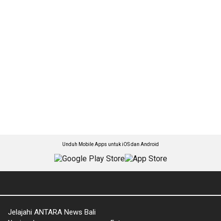
Unduh Mobile Apps untuk iOS dan Android
Jelajahi ANTARA News Bali