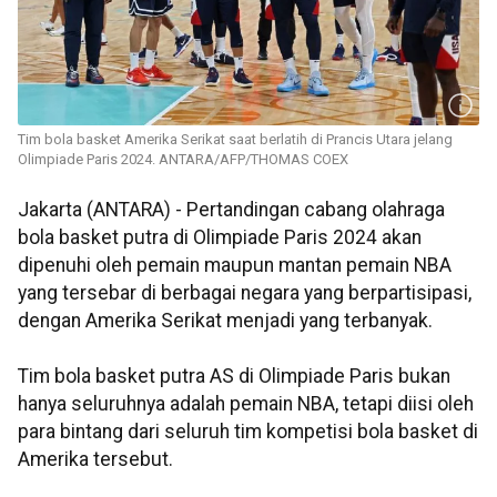
Tim bola basket Amerika Serikat saat berlatih di Prancis Utara jelang
Olimpiade Paris 2024. ANTARA/AFP/THOMAS COEX
Jakarta (ANTARA) - Pertandingan cabang olahraga
bola basket putra di Olimpiade Paris 2024 akan
dipenuhi oleh pemain maupun mantan pemain NBA
yang tersebar di berbagai negara yang berpartisipasi,
dengan Amerika Serikat menjadi yang terbanyak.
Tim bola basket putra AS di Olimpiade Paris bukan
hanya seluruhnya adalah pemain NBA, tetapi diisi oleh
para bintang dari seluruh tim kompetisi bola basket di
Amerika tersebut.