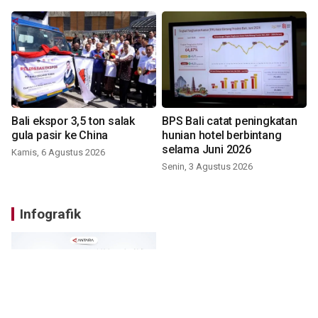
Bali ekspor 3,5 ton salak
BPS Bali catat peningkatan
gula pasir ke China
hunian hotel berbintang
selama Juni 2026
Kamis, 6 Agustus 2026
Senin, 3 Agustus 2026
Infografik