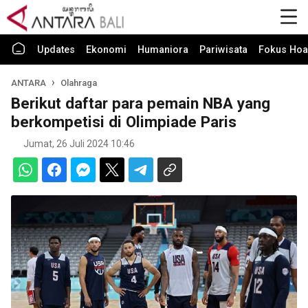
Updates
Ekonomi
Humaniora
Pariwisata
Fokus Hoa
ANTARA
Olahraga
Berikut daftar para pemain NBA yang
berkompetisi di Olimpiade Paris
Jumat, 26 Juli 2024 10:46