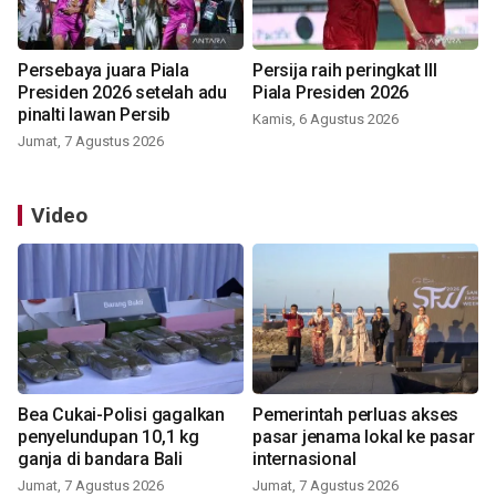
Persebaya juara Piala
Persija raih peringkat III
Presiden 2026 setelah adu
Piala Presiden 2026
pinalti lawan Persib
Kamis, 6 Agustus 2026
Jumat, 7 Agustus 2026
Video
Bea Cukai-Polisi gagalkan
Pemerintah perluas akses
penyelundupan 10,1 kg
pasar jenama lokal ke pasar
ganja di bandara Bali
internasional
Jumat, 7 Agustus 2026
Jumat, 7 Agustus 2026