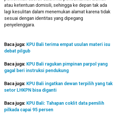
atau ketentuan domisili, sehingga ke depan tak ada
lagi kesulitan dalam menemukan alamat karena tidak
sesuai dengan identitas yang dipegang
penyelenggara.
Baca juga:
KPU Bali terima empat usulan materi isu
debat pilgub
Baca juga:
KPU Bali ragukan pimpinan parpol yang
gagal beri instruksi pendukung
Baca juga:
KPU Bali ingatkan dewan terpilih yang tak
setor LHKPN bisa diganti
Baca juga:
KPU Bali: Tahapan coklit data pemilih
pilkada capai 95 persen