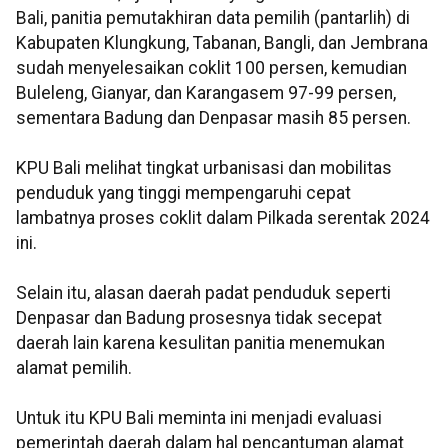
Bali, panitia pemutakhiran data pemilih (pantarlih) di
Kabupaten Klungkung, Tabanan, Bangli, dan Jembrana
sudah menyelesaikan coklit 100 persen, kemudian
Buleleng, Gianyar, dan Karangasem 97-99 persen,
sementara Badung dan Denpasar masih 85 persen.
KPU Bali melihat tingkat urbanisasi dan mobilitas
penduduk yang tinggi mempengaruhi cepat
lambatnya proses coklit dalam Pilkada serentak 2024
ini.
Selain itu, alasan daerah padat penduduk seperti
Denpasar dan Badung prosesnya tidak secepat
daerah lain karena kesulitan panitia menemukan
alamat pemilih.
Untuk itu KPU Bali meminta ini menjadi evaluasi
pemerintah daerah dalam hal pencantuman alamat