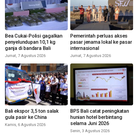
Bea Cukai-Polisi gagalkan
Pemerintah perluas akses
penyelundupan 10,1 kg
pasar jenama lokal ke pasar
ganja di bandara Bali
internasional
Jumat, 7 Agustus 2026
Jumat, 7 Agustus 2026
Bali ekspor 3,5 ton salak
BPS Bali catat peningkatan
gula pasir ke China
hunian hotel berbintang
selama Juni 2026
Kamis, 6 Agustus 2026
Senin, 3 Agustus 2026