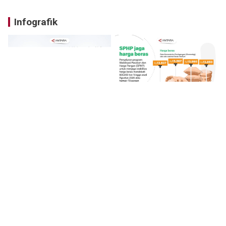
Infografik