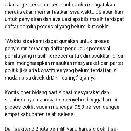
Jika target tersebut terpenuhi, John mengatakan
mereka akan memanfaatkan sisa waktu delapan hari
untuk penyisiran dan evaluasi apabila masih terdapat
daftar pemilih potensial yang belum ikut coklit.
“Waktu sisa kami dapat gunakan untuk proses
penyisiran terhadap daftar penduduk potensial
pemilu yang masih tercecer untuk dimasukkan, di sini
kami mengharapkan masukan masyarakat dan partai
politik jika ada konstituen yang belum terdaftar, ini
mudah bisa dicek di DPT daring,” ujarnya.
Komisioner bidang partisipasi masyarakat dan
sumber daya manusia itu menyebut hingga hari ini
proses coklit sudah mencapai 95,3 persen dengan
empat kabupaten telah selesai.
Dari sekitar 3,2 juta pemilih yang harus dicoklit se-