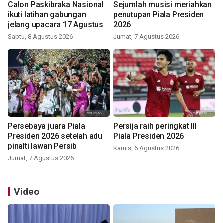
Calon Paskibraka Nasional
Sejumlah musisi meriahkan
ikuti latihan gabungan
penutupan Piala Presiden
jelang upacara 17 Agustus
2026
Sabtu, 8 Agustus 2026
Jumat, 7 Agustus 2026
Persebaya juara Piala
Persija raih peringkat III
Presiden 2026 setelah adu
Piala Presiden 2026
pinalti lawan Persib
Kamis, 6 Agustus 2026
Jumat, 7 Agustus 2026
Video