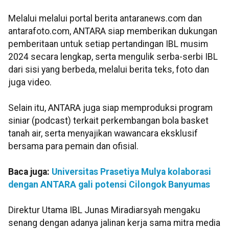
Melalui melalui portal berita antaranews.com dan
antarafoto.com, ANTARA siap memberikan dukungan
pemberitaan untuk setiap pertandingan IBL musim
2024 secara lengkap, serta mengulik serba-serbi IBL
dari sisi yang berbeda, melalui berita teks, foto dan
juga video.
Selain itu, ANTARA juga siap memproduksi program
siniar (podcast) terkait perkembangan bola basket
tanah air, serta menyajikan wawancara eksklusif
bersama para pemain dan ofisial.
Baca juga:
Universitas Prasetiya Mulya kolaborasi
dengan ANTARA gali potensi Cilongok Banyumas
Direktur Utama IBL Junas Miradiarsyah mengaku
senang dengan adanya jalinan kerja sama mitra media