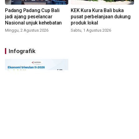
Padang Padang Cup Bali
KEK Kura Kura Bali buka
jadi ajang peselancar
pusat perbelanjaan dukung
Nasional unjuk kehebatan
produk lokal
Minggu, 2 Agustus 2026
Sabtu, 1 Agustus 2026
Infografik