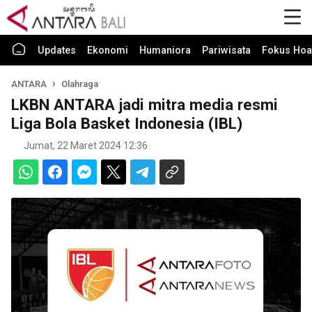
Updates
Ekonomi
Humaniora
Pariwisata
Fokus Hoa
ANTARA
Olahraga
LKBN ANTARA jadi mitra media resmi
Liga Bola Basket Indonesia (IBL)
Jumat, 22 Maret 2024 12:36