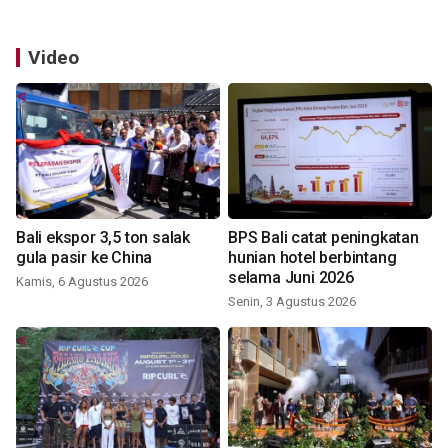
Video
Bali ekspor 3,5 ton salak
BPS Bali catat peningkatan
gula pasir ke China
hunian hotel berbintang
selama Juni 2026
Kamis, 6 Agustus 2026
Senin, 3 Agustus 2026