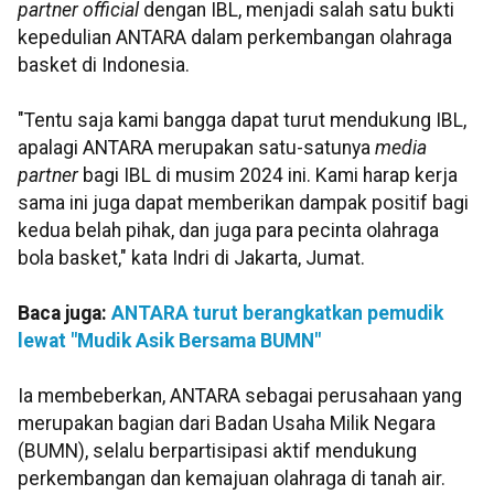
partner official
dengan IBL, menjadi salah satu bukti
kepedulian ANTARA dalam perkembangan olahraga
basket di Indonesia.
"Tentu saja kami bangga dapat turut mendukung IBL,
apalagi ANTARA merupakan satu-satunya
media
partner
bagi IBL di musim 2024 ini. Kami harap kerja
sama ini juga dapat memberikan dampak positif bagi
kedua belah pihak, dan juga para pecinta olahraga
bola basket," kata Indri di Jakarta, Jumat.
Baca juga:
ANTARA turut berangkatkan pemudik
lewat "Mudik Asik Bersama BUMN"
Ia membeberkan, ANTARA sebagai perusahaan yang
merupakan bagian dari Badan Usaha Milik Negara
(BUMN), selalu berpartisipasi aktif mendukung
perkembangan dan kemajuan olahraga di tanah air.