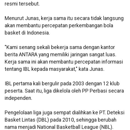
resmi tersebut.
Menurut Junas, kerja sama itu secara tidak langsung
akan membantu percepatan perkembangan bola
basket di Indonesia.
"Kami senang sekali bekerja sama dengan kantor
berita ANTARA yang memiliki jaringan sangat luas.
Kerja sama ini akan membantu percepatan informasi
tentang IBL kepada masyarakat," kata Junas.
IBL pertama kali bergulir pada 2003 dengan 12 klub
peserta. Saat itu, liga dikelola oleh PP Perbasi secara
independen.
Pengelolaan liga juga sempat dialihkan ke PT. Deteksi
Basket Lintas (DBL) pada 2010, sehingga berubah
nama menjadi National Basketball League (NBL).