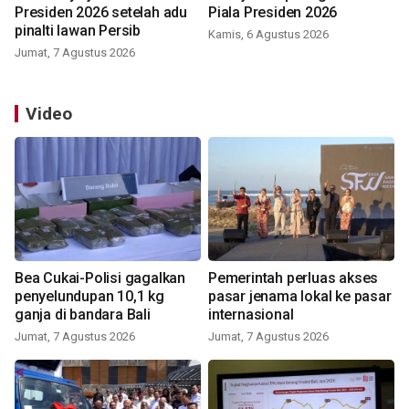
Presiden 2026 setelah adu
Piala Presiden 2026
pinalti lawan Persib
Kamis, 6 Agustus 2026
Jumat, 7 Agustus 2026
Video
Bea Cukai-Polisi gagalkan
Pemerintah perluas akses
penyelundupan 10,1 kg
pasar jenama lokal ke pasar
ganja di bandara Bali
internasional
Jumat, 7 Agustus 2026
Jumat, 7 Agustus 2026