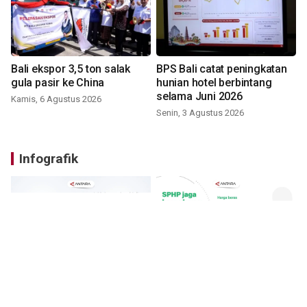
Bali ekspor 3,5 ton salak
BPS Bali catat peningkatan
gula pasir ke China
hunian hotel berbintang
selama Juni 2026
Kamis, 6 Agustus 2026
Senin, 3 Agustus 2026
Infografik