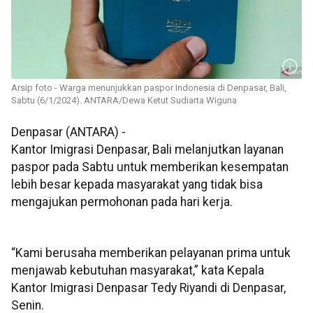
Arsip foto - Warga menunjukkan paspor Indonesia di Denpasar, Bali,
Sabtu (6/1/2024). ANTARA/Dewa Ketut Sudiarta Wiguna
Denpasar (ANTARA) -
Kantor Imigrasi Denpasar, Bali melanjutkan layanan
paspor pada Sabtu untuk memberikan kesempatan
lebih besar kepada masyarakat yang tidak bisa
mengajukan permohonan pada hari kerja.
“Kami berusaha memberikan pelayanan prima untuk
menjawab kebutuhan masyarakat,” kata Kepala
Kantor Imigrasi Denpasar Tedy Riyandi di Denpasar,
Senin.