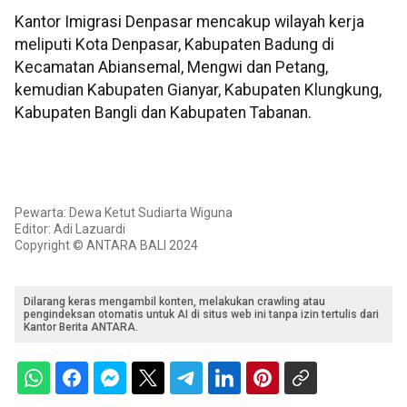
Kantor Imigrasi Denpasar mencakup wilayah kerja
meliputi Kota Denpasar, Kabupaten Badung di
Kecamatan Abiansemal, Mengwi dan Petang,
kemudian Kabupaten Gianyar, Kabupaten Klungkung,
Kabupaten Bangli dan Kabupaten Tabanan.
Pewarta: Dewa Ketut Sudiarta Wiguna
Editor: Adi Lazuardi
Copyright © ANTARA BALI 2024
Dilarang keras mengambil konten, melakukan crawling atau
pengindeksan otomatis untuk AI di situs web ini tanpa izin tertulis dari
Kantor Berita ANTARA.