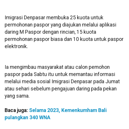
Imigrasi Denpasar membuka 25 kuota untuk
permohonan paspor yang diajukan melalui aplikasi
daring M Paspor dengan rincian, 15 kuota
permohonan paspor biasa dan 10 kuota untuk paspor
elektronik.
Ia mengimbau masyarakat atau calon pemohon
paspor pada Sabtu itu untuk memantau informasi
melalui media sosial Imigrasi Denpasar pada Jumat
atau sehari sebelum pengajuan daring pada pekan
yang sama.
Baca juga:
Selama 2023, Kemenkumham Bali
pulangkan 340 WNA