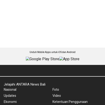
Unduh Mobile Apps untuk iOS dan Android
Jelajahi ANTARA News Bali
Nasional
Foto
Updates
Video
Ekonomi
Ketentuan Penggunaan