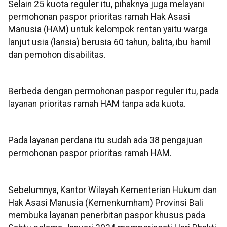
Selain 25 kuota reguler itu, pihaknya juga melayani
permohonan paspor prioritas ramah Hak Asasi
Manusia (HAM) untuk kelompok rentan yaitu warga
lanjut usia (lansia) berusia 60 tahun, balita, ibu hamil
dan pemohon disabilitas.
Berbeda dengan permohonan paspor reguler itu, pada
layanan prioritas ramah HAM tanpa ada kuota.
Pada layanan perdana itu sudah ada 38 pengajuan
permohonan paspor prioritas ramah HAM.
Sebelumnya, Kantor Wilayah Kementerian Hukum dan
Hak Asasi Manusia (Kemenkumham) Provinsi Bali
membuka layanan penerbitan paspor khusus pada