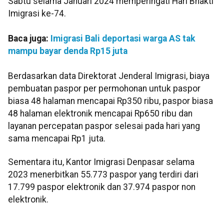
Sabtu selama Januari 2024 memperingati Hari Bhakti
Imigrasi ke-74.
Baca juga:
Imigrasi Bali deportasi warga AS tak
mampu bayar denda Rp15 juta
Berdasarkan data Direktorat Jenderal Imigrasi, biaya
pembuatan paspor per permohonan untuk paspor
biasa 48 halaman mencapai Rp350 ribu, paspor biasa
48 halaman elektronik mencapai Rp650 ribu dan
layanan percepatan paspor selesai pada hari yang
sama mencapai Rp1 juta.
Sementara itu, Kantor Imigrasi Denpasar selama
2023 menerbitkan 55.773 paspor yang terdiri dari
17.799 paspor elektronik dan 37.974 paspor non
elektronik.