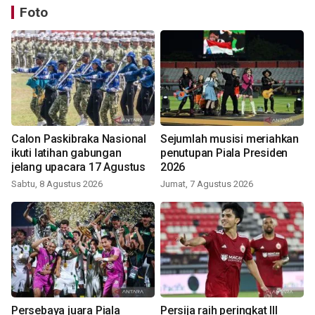
Foto
Calon Paskibraka Nasional
Sejumlah musisi meriahkan
ikuti latihan gabungan
penutupan Piala Presiden
jelang upacara 17 Agustus
2026
Sabtu, 8 Agustus 2026
Jumat, 7 Agustus 2026
Persebaya juara Piala
Persija raih peringkat III