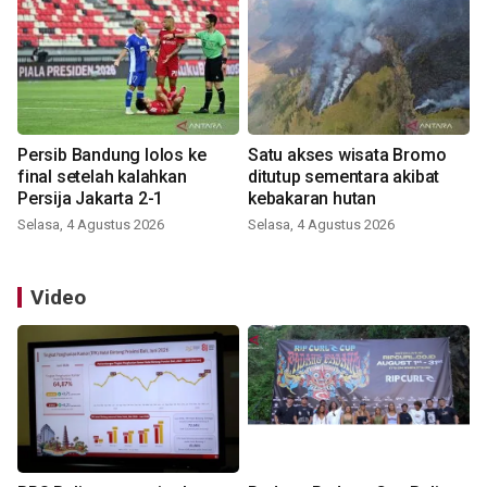
Persib Bandung lolos ke
Satu akses wisata Bromo
final setelah kalahkan
ditutup sementara akibat
Persija Jakarta 2-1
kebakaran hutan
Selasa, 4 Agustus 2026
Selasa, 4 Agustus 2026
Video