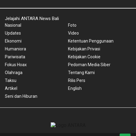
Jelajahi ANTARA News Bali
Nasional
Foto
Updates
Video
Ekonomi
Ketentuan Penggunaan
Humaniora
Kebijakan Privasi
Pariwisata
Kebijakan Cookie
Fokus Hoax
Pedoman Media Siber
Olahraga
Tentang Kami
Taksu
Rilis Pers
Artikel
English
Seni dan Hiburan