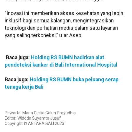
"Inovasi ini memberikan akses kesehatan yang lebih
inklusif bagi semua kalangan, mengintegrasikan
teknologi dan perhatian medis dalam satu layanan
yang saling terkoneksi," ujar Asep.
Baca juga:
Holding RS BUMN hadirkan alat
pendeteksi kanker di Bali International Hospital
Baca juga:
Holding RS BUMN buka peluang serap
tenaga kerja Bali
Pewarta: Maria Cicilia Galuh Prayudhia
Editor: Widodo Suyamto Jusuf
Copyright © ANTARA BALI 2023