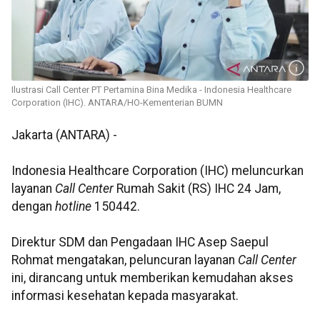
Ilustrasi Call Center PT Pertamina Bina Medika - Indonesia Healthcare
Corporation (IHC). ANTARA/HO-Kementerian BUMN
Jakarta (ANTARA) -
Indonesia Healthcare Corporation (IHC) meluncurkan
layanan
Call Center
Rumah Sakit (RS) IHC 24 Jam,
dengan
hotline
150442.
Direktur SDM dan Pengadaan IHC Asep Saepul
Rohmat mengatakan, peluncuran layanan
Call Center
ini, dirancang untuk memberikan kemudahan akses
informasi kesehatan kepada masyarakat.