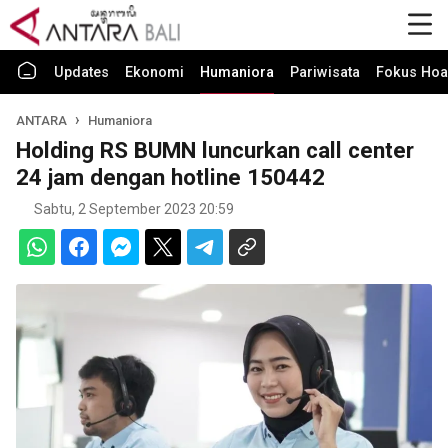
Updates
Ekonomi
Humaniora
Pariwisata
Fokus Hoa
ANTARA
Humaniora
Holding RS BUMN luncurkan call center
24 jam dengan hotline 150442
Sabtu, 2 September 2023 20:59