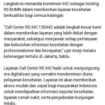
Langkah ini menandai komitmen IHC sebagai
Holding
RS BUMN dalam memberikan layanan kesehatan
berkualitas bagi semua kalangan.
"
Call Center
RS IHC 150442 adalah langkah besar kami
dalam memberikan layanan yang lebih dekat dengan
masyarakat, sekaligus menjawab setiap pertanyaan
dan kebutuhan informasi kesehatan dengan
profesionalisme dan kecepatan," ujar Asep melalui
keterangan tertulis di Jakarta, Sabtu.
Layanan
Call Center
RS IHC hadir untuk menyongsong
era digitalisasi yang semakin mendominasi dunia
pelayanan kesehatan. Layanan ini akan memberikan
akses mudah dan cepat bagi masyarakat Indonesia
untuk mendapatkan informasi seputar kesehatan,
layanan rumah sakit, serta penjadwalan kunjungan
medis.