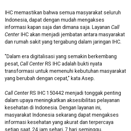
IHC memastikan bahwa semua masyarakat seluruh
Indonesia, dapat dengan mudah mengakses
informasi kapan saja dan dimana saja. Layanan
Call
Center
IHC akan menjadi jembatan antara masyarakat
dan rumah sakit yang tergabung dalam jaringan IHC.
"Dalam era digitalisasi yang semakin berkembang
pesat,
Call Center
RS IHC adalah bukti nyata
transformasi untuk memenuhi kebutuhan masyarakat
yang berubah dengan cepat," kata Asep.
Call Center
RS IHC 150442 menjadi tonggak penting
dalam upaya meningkatkan aksesibilitas pelayanan
kesehatan di Indonesia. Dengan layanan ini,
masyarakat Indonesia sekarang dapat mengakses
informasi kesehatan yang akurat dan terpercaya
setiap saat, 24 jam sehari, 7 hari seminggu.