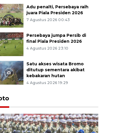
Adu penalti, Persebaya raih
juara Piala Presiden 2026
7 Agustus 2026 00:43
Persebaya jumpa Persib di
final Piala Presiden 2026
4 Agustus 2026 23:10
Satu akses wisata Bromo
ditutup sementara akibat
kebakaran hutan
4 Agustus 2026 19:29
oto