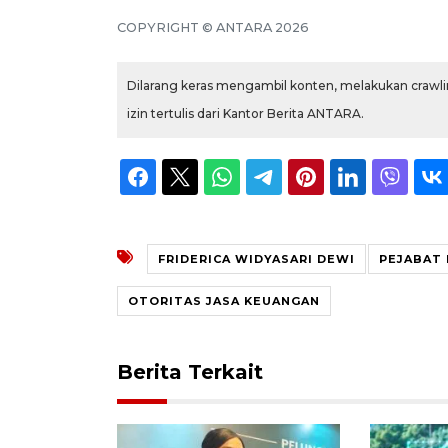
COPYRIGHT © ANTARA 2026
Dilarang keras mengambil konten, melakukan crawlin
izin tertulis dari Kantor Berita ANTARA.
FRIDERICA WIDYASARI DEWI
PEJABAT 
OTORITAS JASA KEUANGAN
Berita Terkait