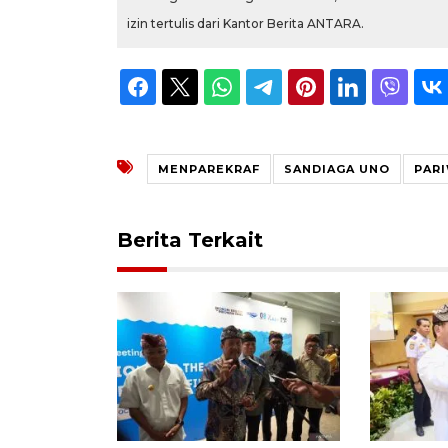
izin tertulis dari Kantor Berita ANTARA.
MENPAREKRAF
SANDIAGA UNO
PAR
Berita Terkait