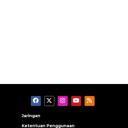
Jaringan
Ketentuan Penggunaan