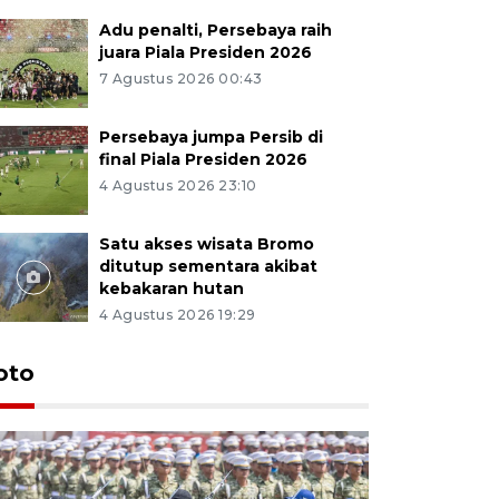
Adu penalti, Persebaya raih
juara Piala Presiden 2026
7 Agustus 2026 00:43
Persebaya jumpa Persib di
final Piala Presiden 2026
4 Agustus 2026 23:10
Satu akses wisata Bromo
ditutup sementara akibat
kebakaran hutan
4 Agustus 2026 19:29
oto