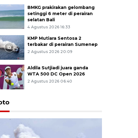
BMKG prakirakan gelombang
setinggi 6 meter di perairan
selatan Bali
4 Agustus 2026 16:33
KMP Mutiara Sentosa 2
terbakar di perairan Sumenep
2 Agustus 2026 20:09
Aldila Sutjiadi juara ganda
WTA 500 DC Open 2026
2 Agustus 2026 06:40
oto