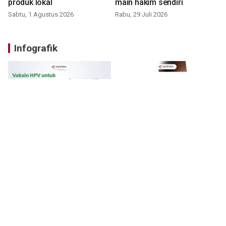
produk lokal
main hakim sendiri
Sabtu, 1 Agustus 2026
Rabu, 29 Juli 2026
Infografik