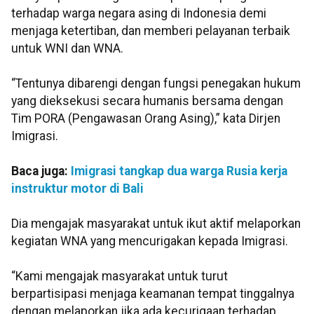
terhadap warga negara asing di Indonesia demi
menjaga ketertiban, dan memberi pelayanan terbaik
untuk WNI dan WNA.
“Tentunya dibarengi dengan fungsi penegakan hukum
yang dieksekusi secara humanis bersama dengan
Tim PORA (Pengawasan Orang Asing),” kata Dirjen
Imigrasi.
Baca juga:
Imigrasi tangkap dua warga Rusia kerja
instruktur motor di Bali
Dia mengajak masyarakat untuk ikut aktif melaporkan
kegiatan WNA yang mencurigakan kepada Imigrasi.
“Kami mengajak masyarakat untuk turut
berpartisipasi menjaga keamanan tempat tinggalnya
dengan melaporkan jika ada kecurigaan terhadap