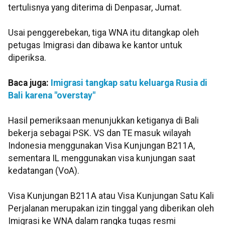
tertulisnya yang diterima di Denpasar, Jumat.
Usai penggerebekan, tiga WNA itu ditangkap oleh
petugas Imigrasi dan dibawa ke kantor untuk
diperiksa.
Baca juga:
Imigrasi tangkap satu keluarga Rusia di
Bali karena "overstay"
Hasil pemeriksaan menunjukkan ketiganya di Bali
bekerja sebagai PSK. VS dan TE masuk wilayah
Indonesia menggunakan Visa Kunjungan B211A,
sementara IL menggunakan visa kunjungan saat
kedatangan (VoA).
Visa Kunjungan B211A atau Visa Kunjungan Satu Kali
Perjalanan merupakan izin tinggal yang diberikan oleh
Imigrasi ke WNA dalam rangka tugas resmi