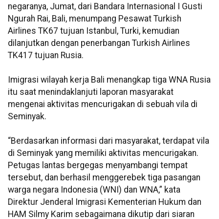
negaranya, Jumat, dari Bandara Internasional I Gusti
Ngurah Rai, Bali, menumpang Pesawat Turkish
Airlines TK67 tujuan Istanbul, Turki, kemudian
dilanjutkan dengan penerbangan Turkish Airlines
TK417 tujuan Rusia.
Imigrasi wilayah kerja Bali menangkap tiga WNA Rusia
itu saat menindaklanjuti laporan masyarakat
mengenai aktivitas mencurigakan di sebuah vila di
Seminyak.
“Berdasarkan informasi dari masyarakat, terdapat vila
di Seminyak yang memiliki aktivitas mencurigakan.
Petugas lantas bergegas menyambangi tempat
tersebut, dan berhasil menggerebek tiga pasangan
warga negara Indonesia (WNI) dan WNA,” kata
Direktur Jenderal Imigrasi Kementerian Hukum dan
HAM Silmy Karim sebagaimana dikutip dari siaran