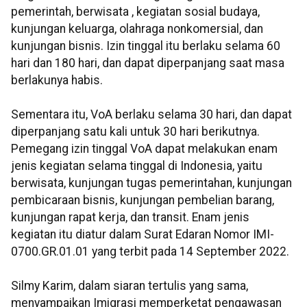
pemerintah, berwisata , kegiatan sosial budaya,
kunjungan keluarga, olahraga nonkomersial, dan
kunjungan bisnis. Izin tinggal itu berlaku selama 60
hari dan 180 hari, dan dapat diperpanjang saat masa
berlakunya habis.
Sementara itu, VoA berlaku selama 30 hari, dan dapat
diperpanjang satu kali untuk 30 hari berikutnya.
Pemegang izin tinggal VoA dapat melakukan enam
jenis kegiatan selama tinggal di Indonesia, yaitu
berwisata, kunjungan tugas pemerintahan, kunjungan
pembicaraan bisnis, kunjungan pembelian barang,
kunjungan rapat kerja, dan transit. Enam jenis
kegiatan itu diatur dalam Surat Edaran Nomor IMI-
0700.GR.01.01 yang terbit pada 14 September 2022.
Silmy Karim, dalam siaran tertulis yang sama,
menyampaikan Imigrasi memperketat pengawasan