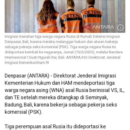
Imigrasi menahan tiga warga negara Rusia di Rumah Detensi Imigrasi
Denpasar, Bali, karena mereka melanggar hukum dan aturan bekerja
sebagai pekerja seks komersial (PSK). Tiga warga negara Rusia itu
dideportasi kembali ke negaranya, Jumat (10/3/2023), melalui Bandara
Internasional I Gusti Ngurah Rai, Bali. ANTARA/HO-Direktorat Jenderal
Imigrasi Kemenkumham RI
Denpasar (ANTARA) - Direktorat Jenderal Imigrasi
Kementerian Hukum dan HAM mendeportasi tiga
warga negara asing (WNA) asal Rusia berinisial VS, IL,
dan TE setelah mereka ditangkap di Seminyak,
Badung, Bali, karena bekerja sebagai pekerja seks
komersial (PSK).
Tiga perempuan asal Rusia itu dideportasi ke