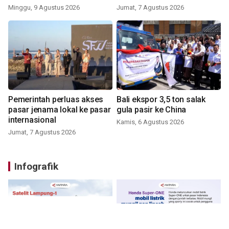
Minggu, 9 Agustus 2026
Jumat, 7 Agustus 2026
Pemerintah perluas akses
Bali ekspor 3,5 ton salak
pasar jenama lokal ke pasar
gula pasir ke China
internasional
Kamis, 6 Agustus 2026
Jumat, 7 Agustus 2026
Infografik