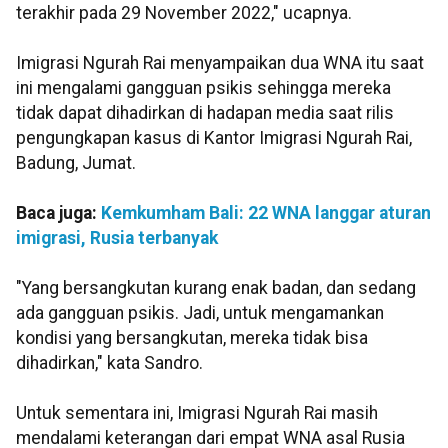
terakhir pada 29 November 2022," ucapnya.
Imigrasi Ngurah Rai menyampaikan dua WNA itu saat
ini mengalami gangguan psikis sehingga mereka
tidak dapat dihadirkan di hadapan media saat rilis
pengungkapan kasus di Kantor Imigrasi Ngurah Rai,
Badung, Jumat.
Baca juga:
Kemkumham Bali: 22 WNA langgar aturan
imigrasi, Rusia terbanyak
"Yang bersangkutan kurang enak badan, dan sedang
ada gangguan psikis. Jadi, untuk mengamankan
kondisi yang bersangkutan, mereka tidak bisa
dihadirkan," kata Sandro.
Untuk sementara ini, Imigrasi Ngurah Rai masih
mendalami keterangan dari empat WNA asal Rusia