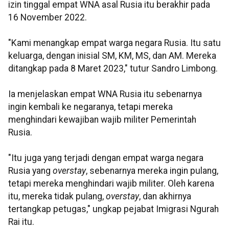
izin tinggal empat WNA asal Rusia itu berakhir pada
16 November 2022.
"Kami menangkap empat warga negara Rusia. Itu satu
keluarga, dengan inisial SM, KM, MS, dan AM. Mereka
ditangkap pada 8 Maret 2023," tutur Sandro Limbong.
Ia menjelaskan empat WNA Rusia itu sebenarnya
ingin kembali ke negaranya, tetapi mereka
menghindari kewajiban wajib militer Pemerintah
Rusia.
"Itu juga yang terjadi dengan empat warga negara
Rusia yang
overstay
, sebenarnya mereka ingin pulang,
tetapi mereka menghindari wajib militer. Oleh karena
itu, mereka tidak pulang,
overstay
, dan akhirnya
tertangkap petugas," ungkap pejabat Imigrasi Ngurah
Rai itu.