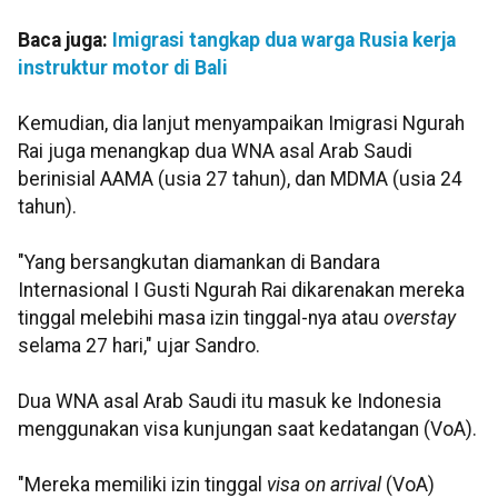
Baca juga:
Imigrasi tangkap dua warga Rusia kerja
instruktur motor di Bali
Kemudian, dia lanjut menyampaikan Imigrasi Ngurah
Rai juga menangkap dua WNA asal Arab Saudi
berinisial AAMA (usia 27 tahun), dan MDMA (usia 24
tahun).
"Yang bersangkutan diamankan di Bandara
Internasional I Gusti Ngurah Rai dikarenakan mereka
tinggal melebihi masa izin tinggal-nya atau
overstay
selama 27 hari," ujar Sandro.
Dua WNA asal Arab Saudi itu masuk ke Indonesia
menggunakan visa kunjungan saat kedatangan (VoA).
"Mereka memiliki izin tinggal
visa on arrival
(VoA)