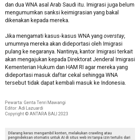
dan dua WNA asal Arab Saudi itu. Imigrasi juga belum
mengumumkan sanksi keimigrasian yang bakal
dikenakan kepada mereka.
Jika mengamati kasus-kasus WNA yang
overstay
,
umumnya mereka akan dideportasi oleh Imigrasi
pulang ke negaranya. Nantinya, kantor Imigrasi terkait
akan mengajukan kepada Direktorat Jenderal Imigrasi
Kementerian Hukum dan HAM RI agar mereka yang
dideportasi masuk daftar cekal sehingga WNA
tersebut tidak dapat kembali masuk ke Indonesia.
Pewarta: Genta Tenri Mawangi
Editor: Adi Lazuardi
Copyright © ANTARA BALI 2023
Dilarang keras mengambil konten, melakukan crawling atau
pengindeksan otomatis untuk AI di situs web ini tanpa izin tertulis dari