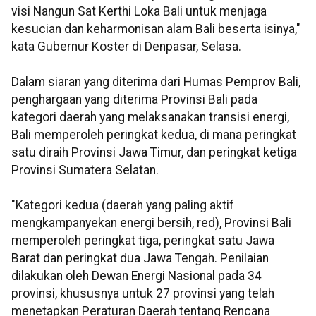
visi Nangun Sat Kerthi Loka Bali untuk menjaga
kesucian dan keharmonisan alam Bali beserta isinya,"
kata Gubernur Koster di Denpasar, Selasa.
Dalam siaran yang diterima dari Humas Pemprov Bali,
penghargaan yang diterima Provinsi Bali pada
kategori daerah yang melaksanakan transisi energi,
Bali memperoleh peringkat kedua, di mana peringkat
satu diraih Provinsi Jawa Timur, dan peringkat ketiga
Provinsi Sumatera Selatan.
"Kategori kedua (daerah yang paling aktif
mengkampanyekan energi bersih, red), Provinsi Bali
memperoleh peringkat tiga, peringkat satu Jawa
Barat dan peringkat dua Jawa Tengah. Penilaian
dilakukan oleh Dewan Energi Nasional pada 34
provinsi, khususnya untuk 27 provinsi yang telah
menetapkan Peraturan Daerah tentang Rencana