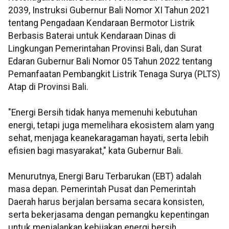
2039, Instruksi Gubernur Bali Nomor XI Tahun 2021
tentang Pengadaan Kendaraan Bermotor Listrik
Berbasis Baterai untuk Kendaraan Dinas di
Lingkungan Pemerintahan Provinsi Bali, dan Surat
Edaran Gubernur Bali Nomor 05 Tahun 2022 tentang
Pemanfaatan Pembangkit Listrik Tenaga Surya (PLTS)
Atap di Provinsi Bali.
"Energi Bersih tidak hanya memenuhi kebutuhan
energi, tetapi juga memelihara ekosistem alam yang
sehat, menjaga keanekaragaman hayati, serta lebih
efisien bagi masyarakat," kata Gubernur Bali.
Menurutnya, Energi Baru Terbarukan (EBT) adalah
masa depan. Pemerintah Pusat dan Pemerintah
Daerah harus berjalan bersama secara konsisten,
serta bekerjasama dengan pemangku kepentingan
untuk menjalankan kebijakan energi bersih.