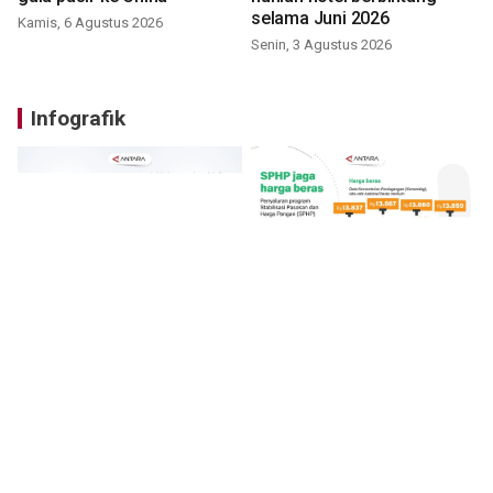
selama Juni 2026
Kamis, 6 Agustus 2026
Senin, 3 Agustus 2026
Infografik