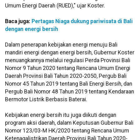
Umum Energi Daerah (RUED)," ujar Koster.
Baca juga:
Pertagas Niaga dukung pariwisata di Bali
dengan energi bersih
Dalam penerapan kebijakan energi menuju Bali
mandiri energi dengan energi bersih, Gubernur Koster
menuangkannya melalui regulasi Perda Provinsi Bali
Nomor 9 Tahun 2020 tentang Rencana Umum Energi
Daerah Provinsi Bali Tahun 2020-2050, Pergub Bali
Nomor 45 Tahun 2019 tentang Bali Energi Bersih, dan
Pergub Bali Nomor 48 Tahun 2019 tentang Kendaraan
Bermotor Listrik Berbasis Baterai.
Kebijakan energi bersih itu juga diikuti dengan
program aksi daerah, dalam Keputusan Gubernur Bali
Nomor 123/03-M HK/2020 tentang Rencana Umum
Ketenagalistrikan Daerah Provinsi Bali Tahun 2020-