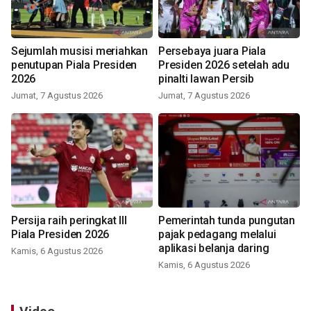
Sejumlah musisi meriahkan
Persebaya juara Piala
penutupan Piala Presiden
Presiden 2026 setelah adu
2026
pinalti lawan Persib
Jumat, 7 Agustus 2026
Jumat, 7 Agustus 2026
Persija raih peringkat III
Pemerintah tunda pungutan
Piala Presiden 2026
pajak pedagang melalui
aplikasi belanja daring
Kamis, 6 Agustus 2026
Kamis, 6 Agustus 2026