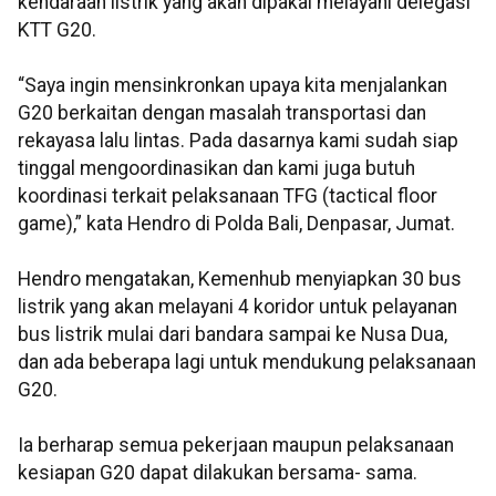
kendaraan listrik yang akan dipakai melayani delegasi
KTT G20.
“Saya ingin mensinkronkan upaya kita menjalankan
G20 berkaitan dengan masalah transportasi dan
rekayasa lalu lintas. Pada dasarnya kami sudah siap
tinggal mengoordinasikan dan kami juga butuh
koordinasi terkait pelaksanaan TFG (tactical floor
game),” kata Hendro di Polda Bali, Denpasar, Jumat.
Hendro mengatakan, Kemenhub menyiapkan 30 bus
listrik yang akan melayani 4 koridor untuk pelayanan
bus listrik mulai dari bandara sampai ke Nusa Dua,
dan ada beberapa lagi untuk mendukung pelaksanaan
G20.
Ia berharap semua pekerjaan maupun pelaksanaan
kesiapan G20 dapat dilakukan bersama- sama.