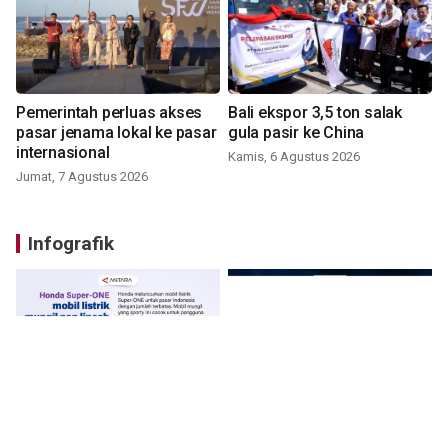
Pemerintah perluas akses
Bali ekspor 3,5 ton salak
pasar jenama lokal ke pasar
gula pasir ke China
internasional
Kamis, 6 Agustus 2026
Jumat, 7 Agustus 2026
Infografik