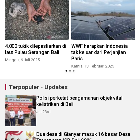
4.000 tukik dilepasliarkan di
WWF harapkan Indonesia
laut Pulau Serangan Bali
tak keluar dari Perjanjian
Paris
Minggu, 6 Juli 2025
Kamis, 13 Februari 2025
Terpopuler - Updates
Polisi perketat pengamanan objek vital
kelistrikan di Bali
Jul 23rd
Dua desa di Gianyar masuk 16 besar Desa