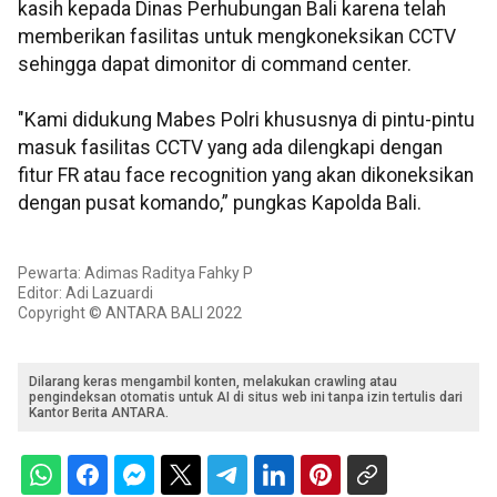
kasih kepada Dinas Perhubungan Bali karena telah
memberikan fasilitas untuk mengkoneksikan CCTV
sehingga dapat dimonitor di command center.
"Kami didukung Mabes Polri khususnya di pintu-pintu
masuk fasilitas CCTV yang ada dilengkapi dengan
fitur FR atau face recognition yang akan dikoneksikan
dengan pusat komando,” pungkas Kapolda Bali.
Pewarta: Adimas Raditya Fahky P
Editor: Adi Lazuardi
Copyright © ANTARA BALI 2022
Dilarang keras mengambil konten, melakukan crawling atau
pengindeksan otomatis untuk AI di situs web ini tanpa izin tertulis dari
Kantor Berita ANTARA.