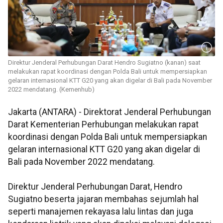
Direktur Jenderal Perhubungan Darat Hendro Sugiatno (kanan) saat
melakukan rapat koordinasi dengan Polda Bali untuk mempersiapkan
gelaran internasional KTT G20 yang akan digelar di Bali pada November
2022 mendatang. (Kemenhub)
Jakarta (ANTARA) - Direktorat Jenderal Perhubungan
Darat Kementerian Perhubungan melakukan rapat
koordinasi dengan Polda Bali untuk mempersiapkan
gelaran internasional KTT G20 yang akan digelar di
Bali pada November 2022 mendatang.
Direktur Jenderal Perhubungan Darat, Hendro
Sugiatno beserta jajaran membahas sejumlah hal
seperti manajemen rekayasa lalu lintas dan juga