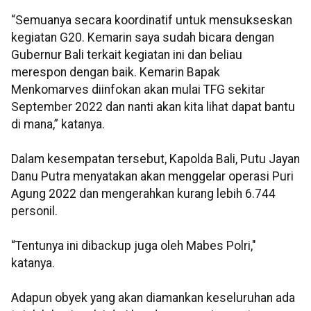
“Semuanya secara koordinatif untuk mensukseskan
kegiatan G20. Kemarin saya sudah bicara dengan
Gubernur Bali terkait kegiatan ini dan beliau
merespon dengan baik. Kemarin Bapak
Menkomarves diinfokan akan mulai TFG sekitar
September 2022 dan nanti akan kita lihat dapat bantu
di mana,” katanya.
Dalam kesempatan tersebut, Kapolda Bali, Putu Jayan
Danu Putra menyatakan akan menggelar operasi Puri
Agung 2022 dan mengerahkan kurang lebih 6.744
personil.
“Tentunya ini dibackup juga oleh Mabes Polri,"
katanya.
Adapun obyek yang akan diamankan keseluruhan ada