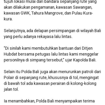
tujuh lokasi mulai dari bandara sepanjang rute yang
akan dilakukan pengamanan, kawasan Sawangan,
kawasan GWK, Tahura Mangrove, dan Pulau Kura-
kura.
Selanjutnya, ada delapan persimpangan di wilayah Bali
yang perlu adanya rekayasa lalu lintas.
"Di sinilah kami membutuhkan bantuan dari Ditjen
Hubdat bersama petugas lalu lintas kami menggelar
personilnya di simpang tersebut,” ujar Kapolda Bali.
Selain itu Polda Bali juga akan menurunkan patroli dari
Polair di sepanjang rute, khususnya di tol, mengingat
di bawah tol ada kawasan perairan di kolong-kolong
jalan tol.
Ia menambahkan, Polda Bali menyampaikan terima