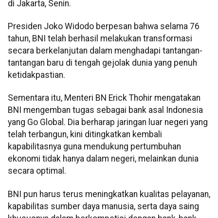
di Jakarta, Senin.
Presiden Joko Widodo berpesan bahwa selama 76
tahun, BNI telah berhasil melakukan transformasi
secara berkelanjutan dalam menghadapi tantangan-
tantangan baru di tengah gejolak dunia yang penuh
ketidakpastian.
Sementara itu, Menteri BN Erick Thohir mengatakan
BNI mengemban tugas sebagai bank asal Indonesia
yang Go Global. Dia berharap jaringan luar negeri yang
telah terbangun, kini ditingkatkan kembali
kapabilitasnya guna mendukung pertumbuhan
ekonomi tidak hanya dalam negeri, melainkan dunia
secara optimal.
BNI pun harus terus meningkatkan kualitas pelayanan,
kapabilitas sumber daya manusia, serta daya saing