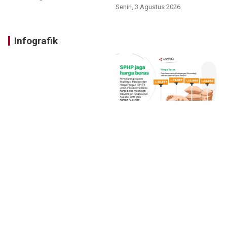
Senin, 3 Agustus 2026
Infografik