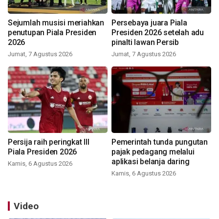
Sejumlah musisi meriahkan
Persebaya juara Piala
penutupan Piala Presiden
Presiden 2026 setelah adu
2026
pinalti lawan Persib
Jumat, 7 Agustus 2026
Jumat, 7 Agustus 2026
Persija raih peringkat III
Pemerintah tunda pungutan
Piala Presiden 2026
pajak pedagang melalui
aplikasi belanja daring
Kamis, 6 Agustus 2026
Kamis, 6 Agustus 2026
Video