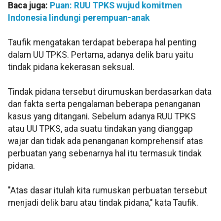
Baca juga:
Puan: RUU TPKS wujud komitmen
Indonesia lindungi perempuan-anak
Taufik mengatakan terdapat beberapa hal penting
dalam UU TPKS. Pertama, adanya delik baru yaitu
tindak pidana kekerasan seksual.
Tindak pidana tersebut dirumuskan berdasarkan data
dan fakta serta pengalaman beberapa penanganan
kasus yang ditangani. Sebelum adanya RUU TPKS
atau UU TPKS, ada suatu tindakan yang dianggap
wajar dan tidak ada penanganan komprehensif atas
perbuatan yang sebenarnya hal itu termasuk tindak
pidana.
"Atas dasar itulah kita rumuskan perbuatan tersebut
menjadi delik baru atau tindak pidana," kata Taufik.