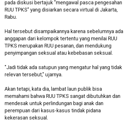
pada diskusi bertajuk "mengawal pasca pengesahan
RUU TPKS" yang disiarkan secara virtual di Jakarta,
Rabu.
Hal tersebut disampaikannya karena sebelumnya ada
anggapan dari kelompok tertentu yang menilai RUU
TPKS merupakan RUU pesanan, dan mendukung
penyimpangan seksual atau kebebasan seksual.
"Jadi tidak ada satupun yang mengatur hal yang tidak
relevan tersebut," ujarnya.
Akan tetapi, kata dia, lambat laun publik bisa
memahami bahwa RUU TPKS sangat dibutuhkan dan
mendesak untuk perlindungan bagi anak dan
perempuan dari kasus-kasus tindak pidana
kekerasan seksual.