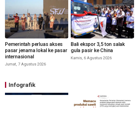
Pemerintah perluas akses
Bali ekspor 3,5 ton salak
pasar jenama lokal ke pasar
gula pasir ke China
internasional
Kamis, 6 Agustus 2026
Jumat, 7 Agustus 2026
Infografik