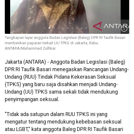
Tangkapan layar anggota Badan Legislasi (Baleg) DPR RI Taufik Basari
memberikan paparan terkait UU TPKS di Jakarta, Rabu.
ANTARA/Muhammad Zulfikar.
Jakarta (ANTARA) - Anggota Badan Legislasi (Baleg)
DPR RI Taufik Basari menegaskan Rancangan Undang-
Undang (RUU) Tindak Pidana Kekerasan Seksual
(TPKS) yang baru saja disahkan menjadi Undang-
Undang (UU) TPKS sama sekali tidak mendukung
penyimpangan seksual.
"Tidak ada satupun dalam RUU TPKS ini yang
mengatur tentang mendukung kebebasan seksual
atau LGBT," kata anggota Baleg DPR RI Taufik Basari