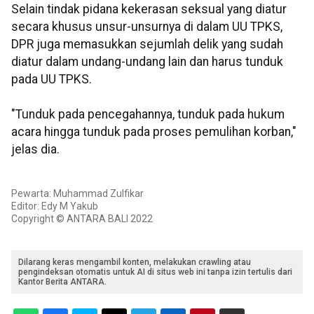
Selain tindak pidana kekerasan seksual yang diatur
secara khusus unsur-unsurnya di dalam UU TPKS,
DPR juga memasukkan sejumlah delik yang sudah
diatur dalam undang-undang lain dan harus tunduk
pada UU TPKS.
"Tunduk pada pencegahannya, tunduk pada hukum
acara hingga tunduk pada proses pemulihan korban,"
jelas dia.
Pewarta: Muhammad Zulfikar
Editor: Edy M Yakub
Copyright © ANTARA BALI 2022
Dilarang keras mengambil konten, melakukan crawling atau
pengindeksan otomatis untuk AI di situs web ini tanpa izin tertulis dari
Kantor Berita ANTARA.