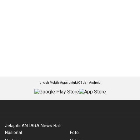
Unduh Mobile Apps untuk iOS dan Android
Jelajahi ANTARA News Bali
Nasional
Foto