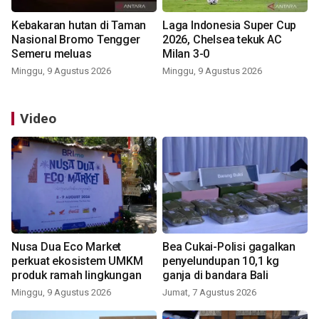
Kebakaran hutan di Taman
Laga Indonesia Super Cup
Nasional Bromo Tengger
2026, Chelsea tekuk AC
Semeru meluas
Milan 3-0
Minggu, 9 Agustus 2026
Minggu, 9 Agustus 2026
Video
Nusa Dua Eco Market
Bea Cukai-Polisi gagalkan
perkuat ekosistem UMKM
penyelundupan 10,1 kg
produk ramah lingkungan
ganja di bandara Bali
Minggu, 9 Agustus 2026
Jumat, 7 Agustus 2026