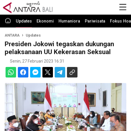
Updates
Ekonomi
Humaniora
Pariwisata
Fokus Hoa
ANTARA
Updates
Presiden Jokowi tegaskan dukungan
pelaksanaan UU Kekerasan Seksual
Senin, 27 Februari 2023 16:31