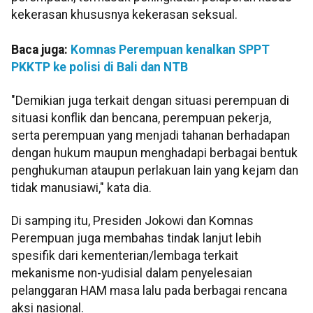
kekerasan khususnya kekerasan seksual.
Baca juga:
Komnas Perempuan kenalkan SPPT
PKKTP ke polisi di Bali dan NTB
"Demikian juga terkait dengan situasi perempuan di
situasi konflik dan bencana, perempuan pekerja,
serta perempuan yang menjadi tahanan berhadapan
dengan hukum maupun menghadapi berbagai bentuk
penghukuman ataupun perlakuan lain yang kejam dan
tidak manusiawi," kata dia.
Di samping itu, Presiden Jokowi dan Komnas
Perempuan juga membahas tindak lanjut lebih
spesifik dari kementerian/lembaga terkait
mekanisme non-yudisial dalam penyelesaian
pelanggaran HAM masa lalu pada berbagai rencana
aksi nasional.