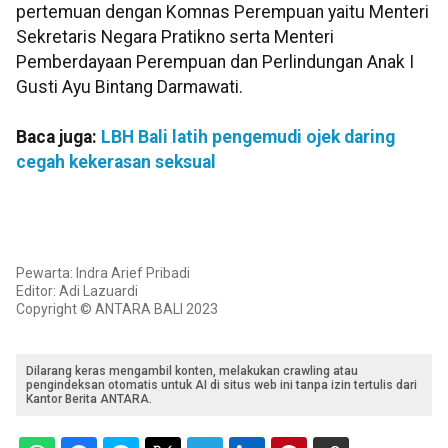
pertemuan dengan Komnas Perempuan yaitu Menteri
Sekretaris Negara Pratikno serta Menteri
Pemberdayaan Perempuan dan Perlindungan Anak I
Gusti Ayu Bintang Darmawati.
Baca juga:
LBH Bali latih pengemudi ojek daring
cegah kekerasan seksual
Pewarta: Indra Arief Pribadi
Editor: Adi Lazuardi
Copyright © ANTARA BALI 2023
Dilarang keras mengambil konten, melakukan crawling atau
pengindeksan otomatis untuk AI di situs web ini tanpa izin tertulis dari
Kantor Berita ANTARA.