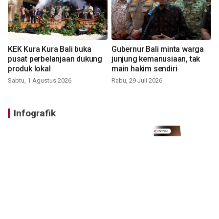
KEK Kura Kura Bali buka
Gubernur Bali minta warga
pusat perbelanjaan dukung
junjung kemanusiaan, tak
produk lokal
main hakim sendiri
Sabtu, 1 Agustus 2026
Rabu, 29 Juli 2026
Infografik