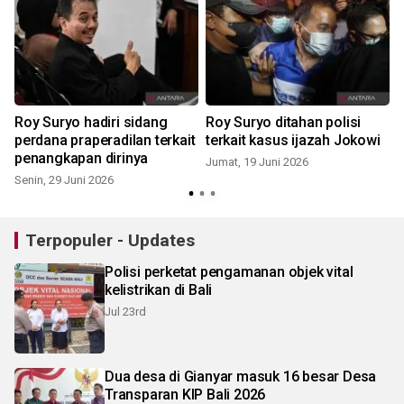
Roy Suryo hadiri sidang
Roy Suryo ditahan polisi
perdana praperadilan terkait
terkait kasus ijazah Jokowi
penangkapan dirinya
Jumat, 19 Juni 2026
Senin, 29 Juni 2026
Terpopuler - Updates
Polisi perketat pengamanan objek vital
kelistrikan di Bali
Jul 23rd
Dua desa di Gianyar masuk 16 besar Desa
Transparan KIP Bali 2026