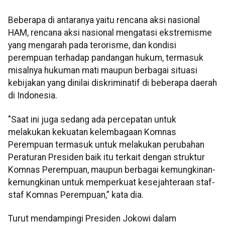
Beberapa di antaranya yaitu rencana aksi nasional
HAM, rencana aksi nasional mengatasi ekstremisme
yang mengarah pada terorisme, dan kondisi
perempuan terhadap pandangan hukum, termasuk
misalnya hukuman mati maupun berbagai situasi
kebijakan yang dinilai diskriminatif di beberapa daerah
di Indonesia.
"Saat ini juga sedang ada percepatan untuk
melakukan kekuatan kelembagaan Komnas
Perempuan termasuk untuk melakukan perubahan
Peraturan Presiden baik itu terkait dengan struktur
Komnas Perempuan, maupun berbagai kemungkinan-
kemungkinan untuk memperkuat kesejahteraan staf-
staf Komnas Perempuan,” kata dia.
Turut mendampingi Presiden Jokowi dalam