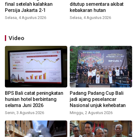
final setelah kalahkan
ditutup sementara akibat
Persija Jakarta 2-1
kebakaran hutan
Selasa, 4 Agustus 2026
Selasa, 4 Agustus 2026
Video
BPS Bali catat peningkatan
Padang Padang Cup Bali
hunian hotel berbintang
jadi ajang peselancar
selama Juni 2026
Nasional unjuk kehebatan
Senin, 3 Agustus 2026
Minggu, 2 Agustus 2026