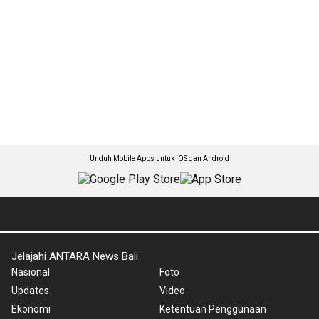
Unduh Mobile Apps untuk iOS dan Android
Jelajahi ANTARA News Bali
Nasional
Foto
Updates
Video
Ekonomi
Ketentuan Penggunaan