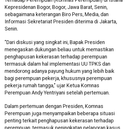
Kepresidenan Bogor, Bogor, Jawa Barat, Senin,
sebagaimana keterangan Biro Pers, Media, dan
Informasi Sekretariat Presiden diterima di Jakarta,
Senin.
"Dari diskusi yang singkat ini, Bapak Presiden
menegaskan dukungan beliau untuk memastikan
penghapusan kekerasan terhadap perempuan
termasuk dalam hal implementasi UU TPKS dan
mendorong adanya payung hukum yang lebih baik
bagi perempuan pekerja, khususnya perempuan
pekerja rumah tangga," ujar Ketua Komnas
Perempuan Andy Yentriyani setelah pertemuan.
Dalam pertemuan dengan Presiden, Komnas
Perempuan juga menyampaikan beberapa situasi
penting terkait penghapusan kekerasan terhadap
perempuan, termasuk peningkatan pelaporan kasus