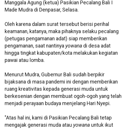
Manggala Agung (ketua) Pasikian Pecalang Bali I
Made Mudra di Denpasar, Selasa.
Oleh karena dalam surat tersebut berisi perihal
keamanan, katanya, maka pihaknya selaku pecalang
(petugas pengamanan adat) siap memberikan
pengamanan, saat nantinya
yowana
di desa adat
hingga tingkat kabupaten/kota melakukan kegiatan
pawai atau lomba.
Menurut Mudra, Gubernur Bali sudah berpikir
bijaksana di masa pandemi ini dengan memberikan
ruang kreativitas kepada generasi muda untuk
berkesenian dengan membuat ogoh-ogoh yang telah
menjadi perayaan budaya menjelang Hari Nyepi.
"Atas hal ini, kami di Pasikian Pecalang Bali tetap
mengajak generasi muda atau
yowana
untuk ikut