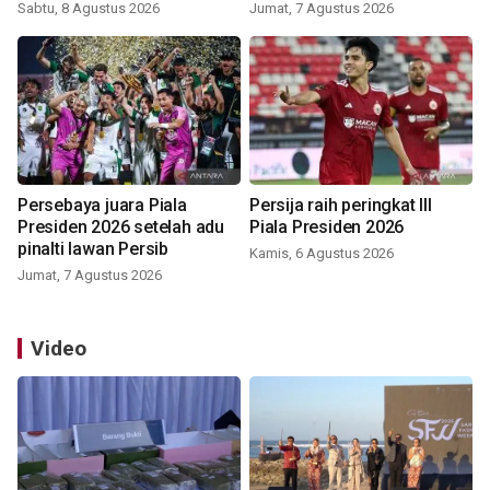
Sabtu, 8 Agustus 2026
Jumat, 7 Agustus 2026
Persebaya juara Piala
Persija raih peringkat III
Presiden 2026 setelah adu
Piala Presiden 2026
pinalti lawan Persib
Kamis, 6 Agustus 2026
Jumat, 7 Agustus 2026
Video