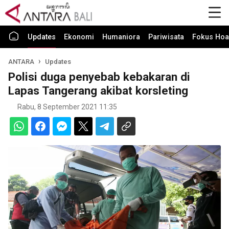
Updates
Ekonomi
Humaniora
Pariwisata
Fokus Hoa
ANTARA
Updates
Polisi duga penyebab kebakaran di
Lapas Tangerang akibat korsleting
Rabu, 8 September 2021 11:35