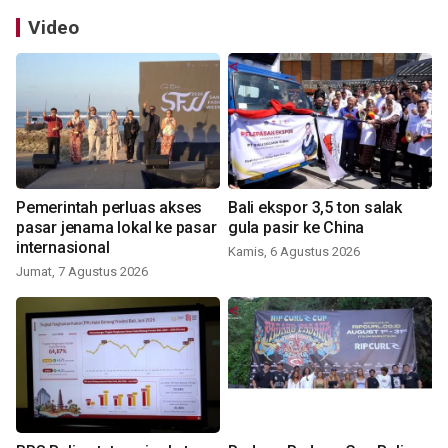
Video
Pemerintah perluas akses
Bali ekspor 3,5 ton salak
pasar jenama lokal ke pasar
gula pasir ke China
internasional
Kamis, 6 Agustus 2026
Jumat, 7 Agustus 2026