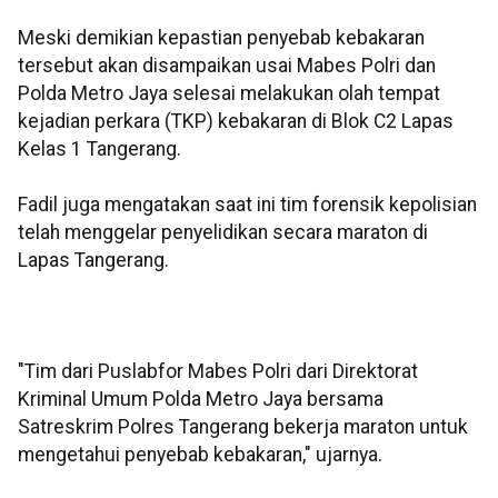
Meski demikian kepastian penyebab kebakaran
tersebut akan disampaikan usai Mabes Polri dan
Polda Metro Jaya selesai melakukan olah tempat
kejadian perkara (TKP) kebakaran di Blok C2 Lapas
Kelas 1 Tangerang.
Fadil juga mengatakan saat ini tim forensik kepolisian
telah menggelar penyelidikan secara maraton di
Lapas Tangerang.
"Tim dari Puslabfor Mabes Polri dari Direktorat
Kriminal Umum Polda Metro Jaya bersama
Satreskrim Polres Tangerang bekerja maraton untuk
mengetahui penyebab kebakaran," ujarnya.