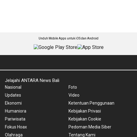
Unduh Mobile Apps untuk iOS dan Android
Jelajahi ANTARA News Bali
Nasional
Foto
Updates
Video
Ekonomi
Ketentuan Penggunaan
Humaniora
Kebijakan Privasi
Pariwisata
Kebijakan Cookie
Fokus Hoax
Pedoman Media Siber
Olahraga
Tentang Kami