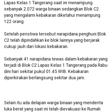
Lapas Kelas 1 Tangerang saat ini menampung
sebanyak 2.072 warga binaan sedangkan Blok C2
yang mengalami kebakaran diketahui menampung
122 orang.
Setelah peristiwa tersebut narapidana penghuni Blok
C2 telah dipindahkan ke blok lainnya yang berjarak
cukup jauh dari lokasi kebakaran.
Sebanyak 41 narapidana tewas dalam kebakaran yang
terjadi di Blok C2 Lapas Kelas 1 Tangerang pada Rabu
dini hari sekitar pukul 01.45 WIB. Kebakaran
diperkirakan berlangsung sekitar dua jam.
Selain itu ada delapan warga binaan yang menderita
luka berat yang saat ini telah dievakuasi ke Rumah