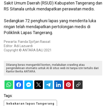
Sakit Umum Daerah (RSUD) Kabupaten Tangerang dan
RS Sitanala untuk mendapatkan perawatan medis.
Sedangkan 72 penghuni lapas yang menderita luka
ringan telah mendapatkan pertolongan medis di
Poliklinik Lapas Tangerang.
Pewarta: Fianda Sjofjan Rassat
Editor: Adi Lazuardi
Copyright © ANTARA BALI 2021
Dilarang keras mengambil konten, melakukan crawling atau
pengindeksan otomatis untuk AI di situs web ini tanpa izin tertulis dari
Kantor Berita ANTARA.
Tags:
kebakaran lapas Tangerang