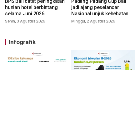
BPS Bali catat peningkatan
Padang Padang Cup Bali
hunian hotel berbintang
jadi ajang peselancar
selama Juni 2026
Nasional unjuk kehebatan
Senin, 3 Agustus 2026
Minggu, 2 Agustus 2026
Infografik