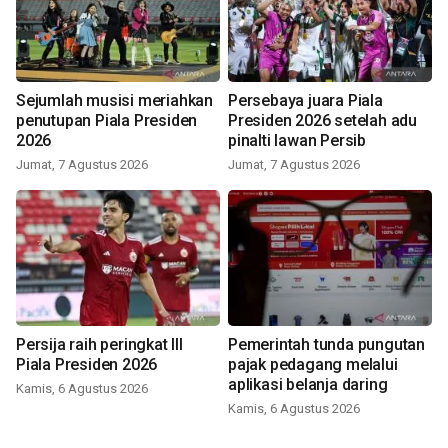
Sejumlah musisi meriahkan
Persebaya juara Piala
penutupan Piala Presiden
Presiden 2026 setelah adu
2026
pinalti lawan Persib
Jumat, 7 Agustus 2026
Jumat, 7 Agustus 2026
Persija raih peringkat III
Pemerintah tunda pungutan
Piala Presiden 2026
pajak pedagang melalui
aplikasi belanja daring
Kamis, 6 Agustus 2026
Kamis, 6 Agustus 2026