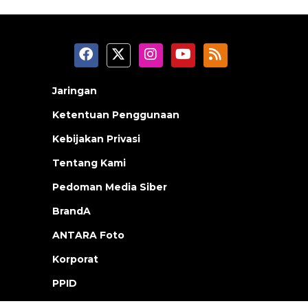
Jaringan
Ketentuan Penggunaan
Kebijakan Privasi
Tentang Kami
Pedoman Media Siber
BrandA
ANTARA Foto
Korporat
PPID