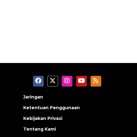
Jaringan
Ketentuan Penggunaan
Kebijakan Privasi
Tentang Kami