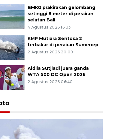
BMKG prakirakan gelombang
setinggi 6 meter di perairan
selatan Bali
4 Agustus 2026 16:33
KMP Mutiara Sentosa 2
terbakar di perairan Sumenep
2 Agustus 2026 20:09
Aldila Sutjiadi juara ganda
WTA 500 DC Open 2026
2 Agustus 2026 06:40
oto