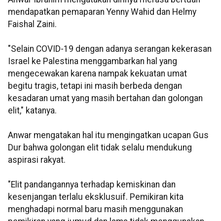
mendapatkan pemaparan Yenny Wahid dan Helmy
Faishal Zaini.
"Selain COVID-19 dengan adanya serangan kekerasan
Israel ke Palestina menggambarkan hal yang
mengecewakan karena nampak kekuatan umat
begitu tragis, tetapi ini masih berbeda dengan
kesadaran umat yang masih bertahan dan golongan
elit," katanya.
Anwar mengatakan hal itu mengingatkan ucapan Gus
Dur bahwa golongan elit tidak selalu mendukung
aspirasi rakyat.
"Elit pandangannya terhadap kemiskinan dan
kesenjangan terlalu eksklusuif. Pemikiran kita
menghadapi normal baru masih menggunakan