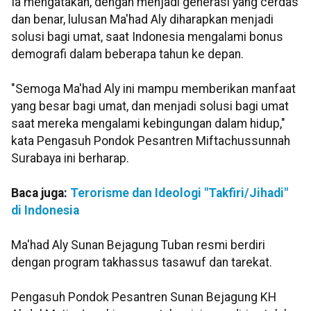
Ia mengatakan, dengan menjadi generasi yang cerdas
dan benar, lulusan Ma'had Aly diharapkan menjadi
solusi bagi umat, saat Indonesia mengalami bonus
demografi dalam beberapa tahun ke depan.
"Semoga Ma'had Aly ini mampu memberikan manfaat
yang besar bagi umat, dan menjadi solusi bagi umat
saat mereka mengalami kebingungan dalam hidup,"
kata Pengasuh Pondok Pesantren Miftachussunnah
Surabaya ini berharap.
Baca juga:
Terorisme dan Ideologi "Takfiri/Jihadi"
di Indonesia
Ma'had Aly Sunan Bejagung Tuban resmi berdiri
dengan program takhassus tasawuf dan tarekat.
Pengasuh Pondok Pesantren Sunan Bejagung KH