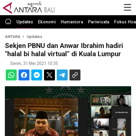
Updates
Ekonomi
Humaniora
Pariwisata
Fokus Hoa
ANTARA
Updates
Sekjen PBNU dan Anwar Ibrahim hadiri
"halal bi halal virtual" di Kuala Lumpur
Senin, 31 Mei 2021 10:35