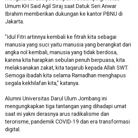
Umum KH Said Agil Siraj saat Datuk Seri Anwar
Ibrahim memberikan dukungan ke kantor PBNU di
Jakarta.
"Idul Fitri artinnya kembali ke fitrah kita sebagai
manusia yang suci yaitu manusia yang berangkat dari
angka nol kembali, manusia yang tidak berdosa,
karena kita harapkan sebulan penuh berpuasa, kita
melaksanakan zakat, kita taqarub kepada Allah SWT.
Semoga ibadah kita selama Ramadhan menghapus
segala kekhilafan kita," katanya.
Alumni Universitas Darul Ulum Jombang ini
mengungkapkan tiga tantangan yang dihadapi umat
saat ini yakni derasnya arus radikalisme dan
terorisme, pandemik COVID-19 dan era transformasi
digital.