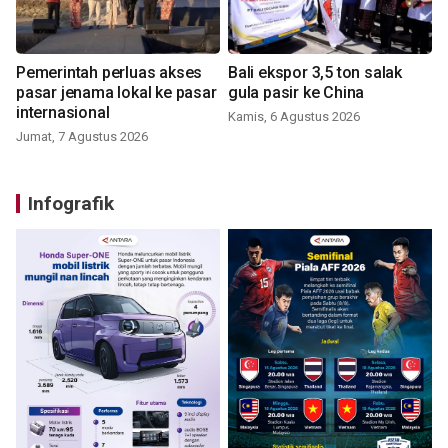
Pemerintah perluas akses
Bali ekspor 3,5 ton salak
pasar jenama lokal ke pasar
gula pasir ke China
internasional
Kamis, 6 Agustus 2026
Jumat, 7 Agustus 2026
Infografik