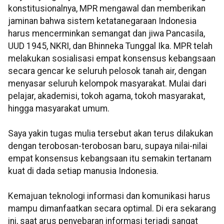
konstitusionalnya, MPR mengawal dan memberikan
jaminan bahwa sistem ketatanegaraan Indonesia
harus mencerminkan semangat dan jiwa Pancasila,
UUD 1945, NKRI, dan Bhinneka Tunggal Ika. MPR telah
melakukan sosialisasi empat konsensus kebangsaan
secara gencar ke seluruh pelosok tanah air, dengan
menyasar seluruh kelompok masyarakat. Mulai dari
pelajar, akademisi, tokoh agama, tokoh masyarakat,
hingga masyarakat umum.
Saya yakin tugas mulia tersebut akan terus dilakukan
dengan terobosan-terobosan baru, supaya nilai-nilai
empat konsensus kebangsaan itu semakin tertanam
kuat di dada setiap manusia Indonesia.
Kemajuan teknologi informasi dan komunikasi harus
mampu dimanfaatkan secara optimal. Di era sekarang
ini, saat arus penyebaran informasi terjadi sangat