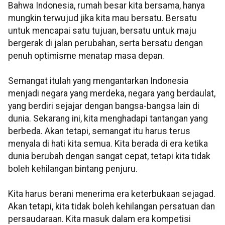
Bahwa Indonesia, rumah besar kita bersama, hanya
mungkin terwujud jika kita mau bersatu. Bersatu
untuk mencapai satu tujuan, bersatu untuk maju
bergerak di jalan perubahan, serta bersatu dengan
penuh optimisme menatap masa depan.
Semangat itulah yang mengantarkan Indonesia
menjadi negara yang merdeka, negara yang berdaulat,
yang berdiri sejajar dengan bangsa-bangsa lain di
dunia. Sekarang ini, kita menghadapi tantangan yang
berbeda. Akan tetapi, semangat itu harus terus
menyala di hati kita semua. Kita berada di era ketika
dunia berubah dengan sangat cepat, tetapi kita tidak
boleh kehilangan bintang penjuru.
Kita harus berani menerima era keterbukaan sejagad.
Akan tetapi, kita tidak boleh kehilangan persatuan dan
persaudaraan. Kita masuk dalam era kompetisi