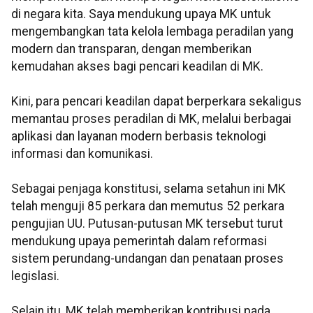
di negara kita. Saya mendukung upaya MK untuk
mengembangkan tata kelola lembaga peradilan yang
modern dan transparan, dengan memberikan
kemudahan akses bagi pencari keadilan di MK.
Kini, para pencari keadilan dapat berperkara sekaligus
memantau proses peradilan di MK, melalui berbagai
aplikasi dan layanan modern berbasis teknologi
informasi dan komunikasi.
Sebagai penjaga konstitusi, selama setahun ini MK
telah menguji 85 perkara dan memutus 52 perkara
pengujian UU. Putusan-putusan MK tersebut turut
mendukung upaya pemerintah dalam reformasi
sistem perundang-undangan dan penataan proses
legislasi.
Selain itu, MK telah memberikan kontribusi pada