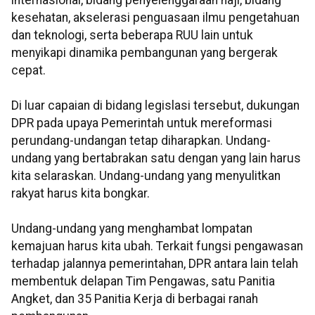
internasional, bidang penyelenggaraan haji, bidang
kesehatan, akselerasi penguasaan ilmu pengetahuan
dan teknologi, serta beberapa RUU lain untuk
menyikapi dinamika pembangunan yang bergerak
cepat.
Di luar capaian di bidang legislasi tersebut, dukungan
DPR pada upaya Pemerintah untuk mereformasi
perundang-undangan tetap diharapkan. Undang-
undang yang bertabrakan satu dengan yang lain harus
kita selaraskan. Undang-undang yang menyulitkan
rakyat harus kita bongkar.
Undang-undang yang menghambat lompatan
kemajuan harus kita ubah. Terkait fungsi pengawasan
terhadap jalannya pemerintahan, DPR antara lain telah
membentuk delapan Tim Pengawas, satu Panitia
Angket, dan 35 Panitia Kerja di berbagai ranah