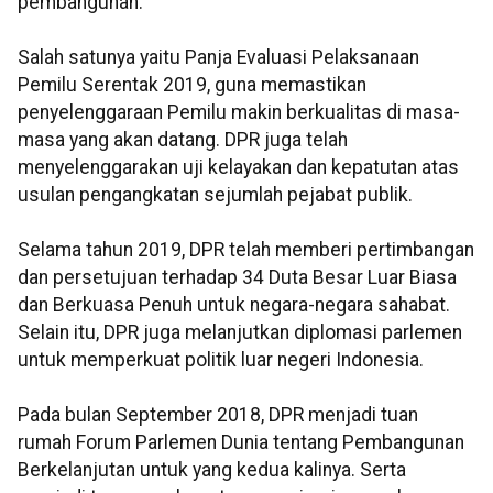
pembangunan.
Salah satunya yaitu Panja Evaluasi Pelaksanaan
Pemilu Serentak 2019, guna memastikan
penyelenggaraan Pemilu makin berkualitas di masa-
masa yang akan datang. DPR juga telah
menyelenggarakan uji kelayakan dan kepatutan atas
usulan pengangkatan sejumlah pejabat publik.
Selama tahun 2019, DPR telah memberi pertimbangan
dan persetujuan terhadap 34 Duta Besar Luar Biasa
dan Berkuasa Penuh untuk negara-negara sahabat.
Selain itu, DPR juga melanjutkan diplomasi parlemen
untuk memperkuat politik luar negeri Indonesia.
Pada bulan September 2018, DPR menjadi tuan
rumah Forum Parlemen Dunia tentang Pembangunan
Berkelanjutan untuk yang kedua kalinya. Serta