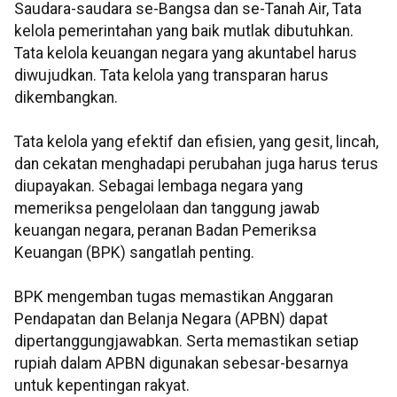
Saudara-saudara se-Bangsa dan se-Tanah Air, Tata
kelola pemerintahan yang baik mutlak dibutuhkan.
Tata kelola keuangan negara yang akuntabel harus
diwujudkan. Tata kelola yang transparan harus
dikembangkan.
Tata kelola yang efektif dan efisien, yang gesit, lincah,
dan cekatan menghadapi perubahan juga harus terus
diupayakan. Sebagai lembaga negara yang
memeriksa pengelolaan dan tanggung jawab
keuangan negara, peranan Badan Pemeriksa
Keuangan (BPK) sangatlah penting.
BPK mengemban tugas memastikan Anggaran
Pendapatan dan Belanja Negara (APBN) dapat
dipertanggungjawabkan. Serta memastikan setiap
rupiah dalam APBN digunakan sebesar-besarnya
untuk kepentingan rakyat.