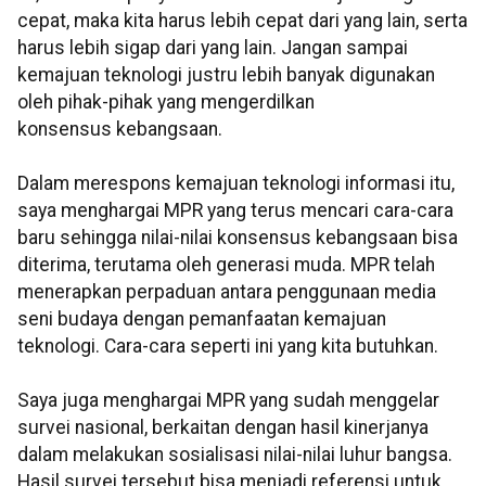
cepat, maka kita harus lebih cepat dari yang lain, serta
harus lebih sigap dari yang lain. Jangan sampai
kemajuan teknologi justru lebih banyak digunakan
oleh pihak-pihak yang mengerdilkan
konsensus kebangsaan.
Dalam merespons kemajuan teknologi informasi itu,
saya menghargai MPR yang terus mencari cara-cara
baru sehingga nilai-nilai konsensus kebangsaan bisa
diterima, terutama oleh generasi muda. MPR telah
menerapkan perpaduan antara penggunaan media
seni budaya dengan pemanfaatan kemajuan
teknologi. Cara-cara seperti ini yang kita butuhkan.
Saya juga menghargai MPR yang sudah menggelar
survei nasional, berkaitan dengan hasil kinerjanya
dalam melakukan sosialisasi nilai-nilai luhur bangsa.
Hasil survei tersebut bisa menjadi referensi untuk