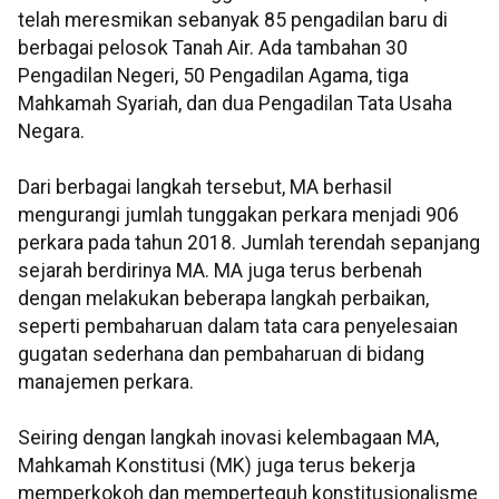
telah meresmikan sebanyak 85 pengadilan baru di
berbagai pelosok Tanah Air. Ada tambahan 30
Pengadilan Negeri, 50 Pengadilan Agama, tiga
Mahkamah Syariah, dan dua Pengadilan Tata Usaha
Negara.
Dari berbagai langkah tersebut, MA berhasil
mengurangi jumlah tunggakan perkara menjadi 906
perkara pada tahun 2018. Jumlah terendah sepanjang
sejarah berdirinya MA. MA juga terus berbenah
dengan melakukan beberapa langkah perbaikan,
seperti pembaharuan dalam tata cara penyelesaian
gugatan sederhana dan pembaharuan di bidang
manajemen perkara.
Seiring dengan langkah inovasi kelembagaan MA,
Mahkamah Konstitusi (MK) juga terus bekerja
memperkokoh dan memperteguh konstitusionalisme