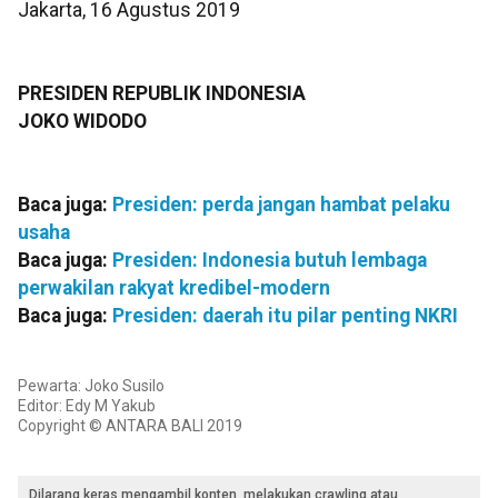
Jakarta, 16 Agustus 2019
PRESIDEN REPUBLIK INDONESIA
JOKO WIDODO
Baca juga:
Presiden: perda jangan hambat pelaku
usaha
Baca juga:
Presiden: Indonesia butuh lembaga
perwakilan rakyat kredibel-modern
Baca juga:
Presiden: daerah itu pilar penting NKRI
Pewarta: Joko Susilo
Editor: Edy M Yakub
Copyright © ANTARA BALI 2019
Dilarang keras mengambil konten, melakukan crawling atau