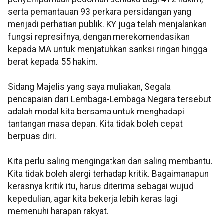
serta pemantauan 93 perkara persidangan yang
menjadi perhatian publik. KY juga telah menjalankan
fungsi represifnya, dengan merekomendasikan
kepada MA untuk menjatuhkan sanksi ringan hingga
berat kepada 55 hakim.
Sidang Majelis yang saya muliakan, Segala
pencapaian dari Lembaga-Lembaga Negara tersebut
adalah modal kita bersama untuk menghadapi
tantangan masa depan. Kita tidak boleh cepat
berpuas diri.
Kita perlu saling mengingatkan dan saling membantu.
Kita tidak boleh alergi terhadap kritik. Bagaimanapun
kerasnya kritik itu, harus diterima sebagai wujud
kepedulian, agar kita bekerja lebih keras lagi
memenuhi harapan rakyat.