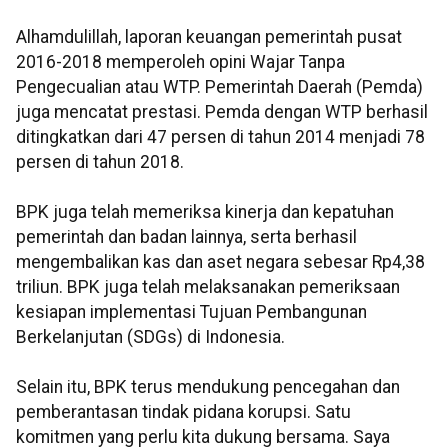
Alhamdulillah, laporan keuangan pemerintah pusat
2016-2018 memperoleh opini Wajar Tanpa
Pengecualian atau WTP. Pemerintah Daerah (Pemda)
juga mencatat prestasi. Pemda dengan WTP berhasil
ditingkatkan dari 47 persen di tahun 2014 menjadi 78
persen di tahun 2018.
BPK juga telah memeriksa kinerja dan kepatuhan
pemerintah dan badan lainnya, serta berhasil
mengembalikan kas dan aset negara sebesar Rp4,38
triliun. BPK juga telah melaksanakan pemeriksaan
kesiapan implementasi Tujuan Pembangunan
Berkelanjutan (SDGs) di Indonesia.
Selain itu, BPK terus mendukung pencegahan dan
pemberantasan tindak pidana korupsi. Satu
komitmen yang perlu kita dukung bersama. Saya