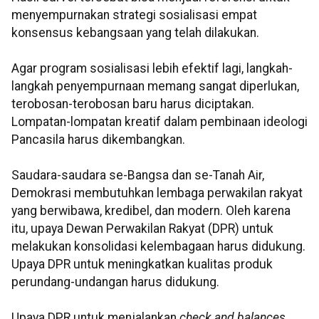
menyempurnakan strategi sosialisasi empat
konsensus kebangsaan yang telah dilakukan.
Agar program sosialisasi lebih efektif lagi, langkah-
langkah penyempurnaan memang sangat diperlukan,
terobosan-terobosan baru harus diciptakan.
Lompatan-lompatan kreatif dalam pembinaan ideologi
Pancasila harus dikembangkan.
Saudara-saudara se-Bangsa dan se-Tanah Air,
Demokrasi membutuhkan lembaga perwakilan rakyat
yang berwibawa, kredibel, dan modern. Oleh karena
itu, upaya Dewan Perwakilan Rakyat (DPR) untuk
melakukan konsolidasi kelembagaan harus didukung.
Upaya DPR untuk meningkatkan kualitas produk
perundang-undangan harus didukung.
Upaya DPR untuk menjalankan
check and balances