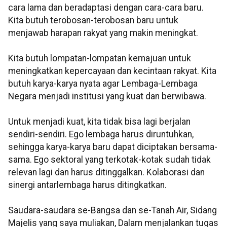
cara lama dan beradaptasi dengan cara-cara baru.
Kita butuh terobosan-terobosan baru untuk
menjawab harapan rakyat yang makin meningkat.
Kita butuh lompatan-lompatan kemajuan untuk
meningkatkan kepercayaan dan kecintaan rakyat. Kita
butuh karya-karya nyata agar Lembaga-Lembaga
Negara menjadi institusi yang kuat dan berwibawa.
Untuk menjadi kuat, kita tidak bisa lagi berjalan
sendiri-sendiri. Ego lembaga harus diruntuhkan,
sehingga karya-karya baru dapat diciptakan bersama-
sama. Ego sektoral yang terkotak-kotak sudah tidak
relevan lagi dan harus ditinggalkan. Kolaborasi dan
sinergi antarlembaga harus ditingkatkan.
Saudara-saudara se-Bangsa dan se-Tanah Air, Sidang
Majelis yang saya muliakan, Dalam menjalankan tugas