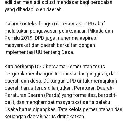
adil dan menjadi solusi mendasar bagi persoalan
yang dihadapi oleh daerah.
Dalam konteks fungsi representasi, DPD aktif
melakukan pengawasan pelaksanaan Pilkada dan
Pemilu 2019. DPD juga menerima aspirasi
masyarakat dan daerah berkaitan dengan
implementasi UU tentang Desa.
Kita berharap DPD bersama Pemerintah terus
bergerak membangun Indonesia dari pinggiran, dari
daerah dan desa. Dukungan DPD untuk memajukan
daerah harus terus dilanjutkan. Peraturan Daerah-
Peraturan Daerah (Perda) yang formalitas, berbelit-
belit, dan menghambat masyarakat serta pelaku
usaha harus dipangkas. Tata kelola pemerintahan dan
keuangan daerah harus ditingkatkan.