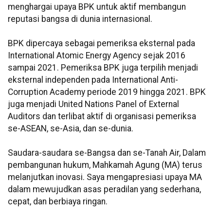
menghargai upaya BPK untuk aktif membangun
reputasi bangsa di dunia internasional.
BPK dipercaya sebagai pemeriksa eksternal pada
International Atomic Energy Agency sejak 2016
sampai 2021. Pemeriksa BPK juga terpilih menjadi
eksternal independen pada International Anti-
Corruption Academy periode 2019 hingga 2021. BPK
juga menjadi United Nations Panel of External
Auditors dan terlibat aktif di organisasi pemeriksa
se-ASEAN, se-Asia, dan se-dunia.
Saudara-saudara se-Bangsa dan se-Tanah Air, Dalam
pembangunan hukum, Mahkamah Agung (MA) terus
melanjutkan inovasi. Saya mengapresiasi upaya MA
dalam mewujudkan asas peradilan yang sederhana,
cepat, dan berbiaya ringan.