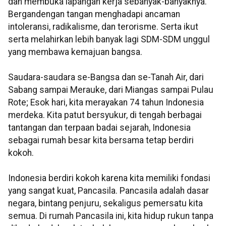
dan membuka lapangan kerja sebanyak-banyaknya.
Bergandengan tangan menghadapi ancaman
intoleransi, radikalisme, dan terorisme. Serta ikut
serta melahirkan lebih banyak lagi SDM-SDM unggul
yang membawa kemajuan bangsa.
Saudara-saudara se-Bangsa dan se-Tanah Air, dari
Sabang sampai Merauke, dari Miangas sampai Pulau
Rote; Esok hari, kita merayakan 74 tahun Indonesia
merdeka. Kita patut bersyukur, di tengah berbagai
tantangan dan terpaan badai sejarah, Indonesia
sebagai rumah besar kita bersama tetap berdiri
kokoh.
Indonesia berdiri kokoh karena kita memiliki fondasi
yang sangat kuat, Pancasila. Pancasila adalah dasar
negara, bintang penjuru, sekaligus pemersatu kita
semua. Di rumah Pancasila ini, kita hidup rukun tanpa