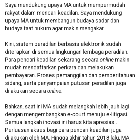
Saya mendukung upaya MA untuk mempermudah
rakyat dalam mencari keadilan. Saya mendukung
upaya MA untuk membangun budaya sadar dan
budaya taat hukum agar makin mengakar.
Kini, sistem peradilan berbasis elektronik sudah
diterapkan di semua lingkungan lembaga peradilan.
Para pencari keadilan sekarang secara
online
makin
mudah mendaftarkan perkara dan melakukan
pembayaran. Proses pemanggilan dan pemberitahuan
sidang, serta penyampaian putusan peradilan juga
dilakukan secara
online
.
Bahkan, saat ini MA sudah melangkah lebih jauh lagi
dengan mengembangkan e-court menuju e-litigasi.
Semua langkah inovasi ini harus kita apresiasi.
Perluasan akses bagi para pencari keadilan juga
dilakukan oleh MA. Hingga akhir tahun 2018 lalu, MA