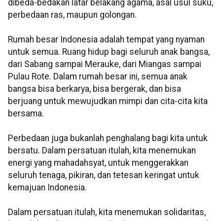
dibeda-bedakan latar belakang agama, asal usul suku,
perbedaan ras, maupun golongan.
Rumah besar Indonesia adalah tempat yang nyaman
untuk semua. Ruang hidup bagi seluruh anak bangsa,
dari Sabang sampai Merauke, dari Miangas sampai
Pulau Rote. Dalam rumah besar ini, semua anak
bangsa bisa berkarya, bisa bergerak, dan bisa
berjuang untuk mewujudkan mimpi dan cita-cita kita
bersama.
Perbedaan juga bukanlah penghalang bagi kita untuk
bersatu. Dalam persatuan itulah, kita menemukan
energi yang mahadahsyat, untuk menggerakkan
seluruh tenaga, pikiran, dan tetesan keringat untuk
kemajuan Indonesia.
Dalam persatuan itulah, kita menemukan solidaritas,