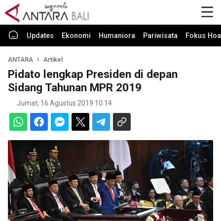
Updates
Ekonomi
Humaniora
Pariwisata
Fokus Hoa
ANTARA
Artikel
Pidato lengkap Presiden di depan
Sidang Tahunan MPR 2019
Jumat, 16 Agustus 2019 10:14