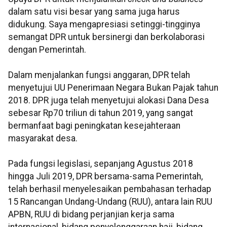
dalam satu visi besar yang sama juga harus
didukung. Saya mengapresiasi setinggi-tingginya
semangat DPR untuk bersinergi dan berkolaborasi
dengan Pemerintah.
Dalam menjalankan fungsi anggaran, DPR telah
menyetujui UU Penerimaan Negara Bukan Pajak tahun
2018. DPR juga telah menyetujui alokasi Dana Desa
sebesar Rp70 triliun di tahun 2019, yang sangat
bermanfaat bagi peningkatan kesejahteraan
masyarakat desa.
Pada fungsi legislasi, sepanjang Agustus 2018
hingga Juli 2019, DPR bersama-sama Pemerintah,
telah berhasil menyelesaikan pembahasan terhadap
15 Rancangan Undang-Undang (RUU), antara lain RUU
APBN, RUU di bidang perjanjian kerja sama