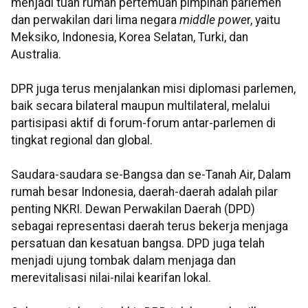
menjadi tuan rumah pertemuan pimpinan parlemen
dan perwakilan dari lima negara
middle powe
r, yaitu
Meksiko, Indonesia, Korea Selatan, Turki, dan
Australia.
DPR juga terus menjalankan misi diplomasi parlemen,
baik secara bilateral maupun multilateral, melalui
partisipasi aktif di forum-forum antar-parlemen di
tingkat regional dan global.
Saudara-saudara se-Bangsa dan se-Tanah Air, Dalam
rumah besar Indonesia, daerah-daerah adalah pilar
penting NKRI. Dewan Perwakilan Daerah (DPD)
sebagai representasi daerah terus bekerja menjaga
persatuan dan kesatuan bangsa. DPD juga telah
menjadi ujung tombak dalam menjaga dan
merevitalisasi nilai-nilai kearifan lokal.