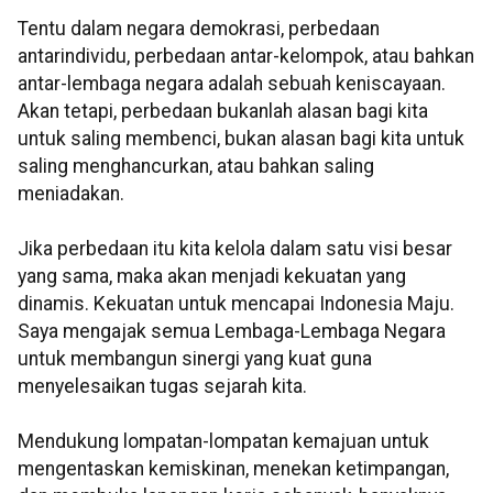
Tentu dalam negara demokrasi, perbedaan
antarindividu, perbedaan antar-kelompok, atau bahkan
antar-lembaga negara adalah sebuah keniscayaan.
Akan tetapi, perbedaan bukanlah alasan bagi kita
untuk saling membenci, bukan alasan bagi kita untuk
saling menghancurkan, atau bahkan saling
meniadakan.
Jika perbedaan itu kita kelola dalam satu visi besar
yang sama, maka akan menjadi kekuatan yang
dinamis. Kekuatan untuk mencapai Indonesia Maju.
Saya mengajak semua Lembaga-Lembaga Negara
untuk membangun sinergi yang kuat guna
menyelesaikan tugas sejarah kita.
Mendukung lompatan-lompatan kemajuan untuk
mengentaskan kemiskinan, menekan ketimpangan,