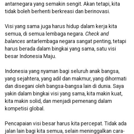
antarnegara yang semakin sengit. Akan tetapi, kita
tidak boleh berhenti berkreasi dan berinovasi.
Visi yang sama juga harus hidup dalam kerja kita
semua, di semua lembaga negara.
Check and
balances
antarlembaga negara sangat penting, tetapi
harus berada dalam bingkai yang sama, satu visi
besar Indonesia Maju.
Indonesia yang nyaman bagi seluruh anak bangsa,
yang sejahtera, yang adil dan makmur, yang dihormati
dan disegani oleh bangsa-bangsa lain di dunia. Saya
yakin dalam bingkai visi yang sama, kita makin kuat,
kita makin solid, dan menjadi pemenang dalam
kompetisi global.
Pencapaian visi besar harus kita percepat. Tidak ada
jalan lain bagi kita semua, selain meninggalkan cara-