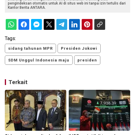
pengindeksan otomatis untuk AI di situs web ini tanpa izin tertulis dari
Kantor Berita ANTARA.
Tags:
sidang tahunan MPR
Presiden Jokowi
SDM Unggul Indonesia maju
presiden
Terkait