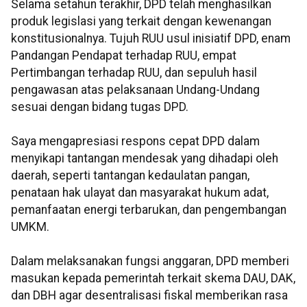
Selama setahun terakhir, DPD telah menghasilkan
produk legislasi yang terkait dengan kewenangan
konstitusionalnya. Tujuh RUU usul inisiatif DPD, enam
Pandangan Pendapat terhadap RUU, empat
Pertimbangan terhadap RUU, dan sepuluh hasil
pengawasan atas pelaksanaan Undang-Undang
sesuai dengan bidang tugas DPD.
Saya mengapresiasi respons cepat DPD dalam
menyikapi tantangan mendesak yang dihadapi oleh
daerah, seperti tantangan kedaulatan pangan,
penataan hak ulayat dan masyarakat hukum adat,
pemanfaatan energi terbarukan, dan pengembangan
UMKM.
Dalam melaksanakan fungsi anggaran, DPD memberi
masukan kepada pemerintah terkait skema DAU, DAK,
dan DBH agar desentralisasi fiskal memberikan rasa