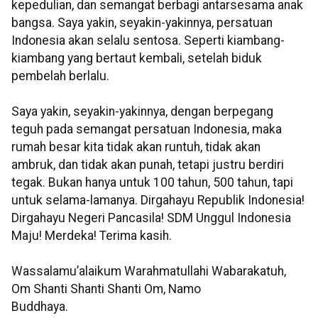
kepedulian, dan semangat berbagi antarsesama anak
bangsa. Saya yakin, seyakin-yakinnya, persatuan
Indonesia akan selalu sentosa. Seperti kiambang-
kiambang yang bertaut kembali, setelah biduk
pembelah berlalu.
Saya yakin, seyakin-yakinnya, dengan berpegang
teguh pada semangat persatuan Indonesia, maka
rumah besar kita tidak akan runtuh, tidak akan
ambruk, dan tidak akan punah, tetapi justru berdiri
tegak. Bukan hanya untuk 100 tahun, 500 tahun, tapi
untuk selama-lamanya. Dirgahayu Republik Indonesia!
Dirgahayu Negeri Pancasila! SDM Unggul Indonesia
Maju! Merdeka! Terima kasih.
Wassalamu’alaikum Warahmatullahi Wabarakatuh,
Om Shanti Shanti Shanti Om, Namo
Buddhaya.