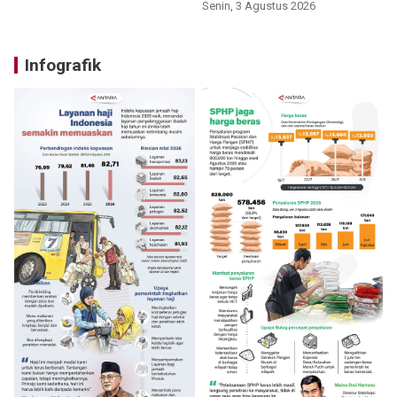
Senin, 3 Agustus 2026
Infografik