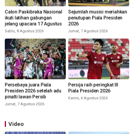
Calon Paskibraka Nasional
Sejumlah musisi meriahkan
ikuti latihan gabungan
penutupan Piala Presiden
jelang upacara 17 Agustus
2026
Sabtu, 8 Agustus 2026
Jumat, 7 Agustus 2026
Persebaya juara Piala
Persija raih peringkat III
Presiden 2026 setelah adu
Piala Presiden 2026
pinalti lawan Persib
Kamis, 6 Agustus 2026
Jumat, 7 Agustus 2026
Video