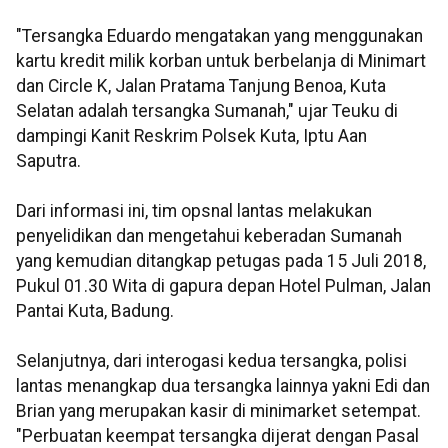
"Tersangka Eduardo mengatakan yang menggunakan
kartu kredit milik korban untuk berbelanja di Minimart
dan Circle K, Jalan Pratama Tanjung Benoa, Kuta
Selatan adalah tersangka Sumanah," ujar Teuku di
dampingi Kanit Reskrim Polsek Kuta, Iptu Aan
Saputra.
Dari informasi ini, tim opsnal lantas melakukan
penyelidikan dan mengetahui keberadan Sumanah
yang kemudian ditangkap petugas pada 15 Juli 2018,
Pukul 01.30 Wita di gapura depan Hotel Pulman, Jalan
Pantai Kuta, Badung.
Selanjutnya, dari interogasi kedua tersangka, polisi
lantas menangkap dua tersangka lainnya yakni Edi dan
Brian yang merupakan kasir di minimarket setempat.
"Perbuatan keempat tersangka dijerat dengan Pasal