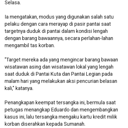
Selasa.
Ia mengatakan, modus yang digunakan salah satu
pelaku dengan cara merayap di pasir pantai saat
targetnya duduk di pantai dalam kondisi lengah
dengan barang bawaannya, secara perlahan-lahan
mengambil tas korban.
"Target mereka ada yang mengincar barang bawaan
wisatawan asing dan wisatawan lokal yang lengah
saat duduk di Pantai Kuta dan Pantai Legian pada
malam hari yang melakukan aksi pencurian belasan
kali," katanya.
Penangkapan keempat tersangka ini, bermula saat
petugas menangkap Eduardo dan mengembangkan
kasus ini, lalu tersangka mengaku kartu kredit milik
korban diserahkan kepada Sumanah.