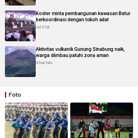
Koster minta pembangunan kawasan Batur
berkoordinasi dengan tokoh adat
Jul 31st
Aktivitas vulkanik Gunung Sinabung naik,
warga diimbau patuhi zona aman
4 hari lalu
Foto