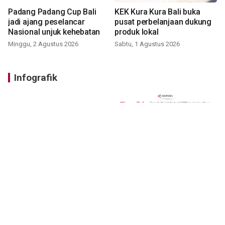
Padang Padang Cup Bali
KEK Kura Kura Bali buka
jadi ajang peselancar
pusat perbelanjaan dukung
Nasional unjuk kehebatan
produk lokal
Minggu, 2 Agustus 2026
Sabtu, 1 Agustus 2026
Infografik