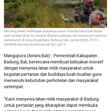
Seorang petani membajak sawahnya untuk memulai bercocok tanam
padi setelah lahan itu sempat ditanami palawija dan bermacam tanaman
perkebunan di Desa Angantaka, Badung, Bali, Jumat (28/3). (FOTO
ANTARA/Nyoman Budhiana/adt/08.) (e011)
Mangupura (Antara Bali) - Pemerintah Kabupaten
Badung, Bali, berencana membuat kebijakan inovatif
dengan menyewa lahan milik masyarakat untuk
kegiatan pertanian dan budidaya buah-buahan guna
memenuhi kebutuhan perhotelan dan masyarakat
setempat.
"Kami menyewa lahan milik masyarakat di Badung
untuk pertanian yang diharapkan dapat membuka