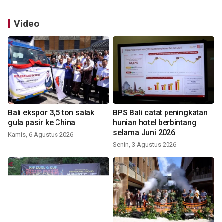
Video
Bali ekspor 3,5 ton salak
BPS Bali catat peningkatan
gula pasir ke China
hunian hotel berbintang
selama Juni 2026
Kamis, 6 Agustus 2026
Senin, 3 Agustus 2026