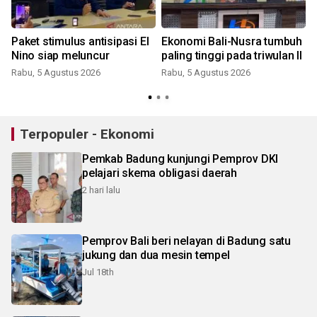
Paket stimulus antisipasi El
Ekonomi Bali-Nusra tumbuh
Nino siap meluncur
paling tinggi pada triwulan II
Rabu, 5 Agustus 2026
Rabu, 5 Agustus 2026
Terpopuler - Ekonomi
Pemkab Badung kunjungi Pemprov DKI
pelajari skema obligasi daerah
2 hari lalu
Pemprov Bali beri nelayan di Badung satu
jukung dan dua mesin tempel
Jul 18th