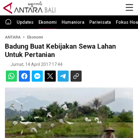
Updates
Ekonomi
Humaniora
Pariwisata
Fokus Hoa
ANTARA
Ekonomi
Badung Buat Kebijakan Sewa Lahan
Untuk Pertanian
Jumat, 14 April 2017 17:44