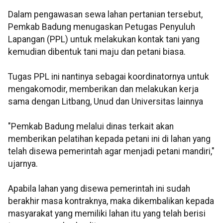
Dalam pengawasan sewa lahan pertanian tersebut,
Pemkab Badung menugaskan Petugas Penyuluh
Lapangan (PPL) untuk melakukan kontak tani yang
kemudian dibentuk tani maju dan petani biasa.
Tugas PPL ini nantinya sebagai koordinatornya untuk
mengakomodir, memberikan dan melakukan kerja
sama dengan Litbang, Unud dan Universitas lainnya
"Pemkab Badung melalui dinas terkait akan
memberikan pelatihan kepada petani ini di lahan yang
telah disewa pemerintah agar menjadi petani mandiri,"
ujarnya.
Apabila lahan yang disewa pemerintah ini sudah
berakhir masa kontraknya, maka dikembalikan kepada
masyarakat yang memiliki lahan itu yang telah berisi