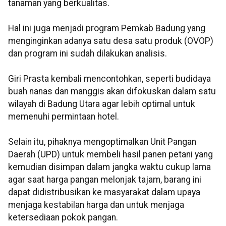
tanaman yang berkualitas.
Hal ini juga menjadi program Pemkab Badung yang
menginginkan adanya satu desa satu produk (OVOP)
dan program ini sudah dilakukan analisis.
Giri Prasta kembali mencontohkan, seperti budidaya
buah nanas dan manggis akan difokuskan dalam satu
wilayah di Badung Utara agar lebih optimal untuk
memenuhi permintaan hotel.
Selain itu, pihaknya mengoptimalkan Unit Pangan
Daerah (UPD) untuk membeli hasil panen petani yang
kemudian disimpan dalam jangka waktu cukup lama
agar saat harga pangan melonjak tajam, barang ini
dapat didistribusikan ke masyarakat dalam upaya
menjaga kestabilan harga dan untuk menjaga
ketersediaan pokok pangan.