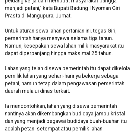
peluang kerja dan membuat masyarakat bangga
menjadi petani," kata Bupati Badung I Nyoman Giri
Prasta di Mangupura, Jumat.
Untuk aturan sewa lahan pertanian ini, tegas Giri,
pemerintah hanya menyewa selama tiga tahun.
Namun, kesepakan sewa lahan milik masyarakat itu
dapat diperpanjang hingga maksimal 25 tahun.
Lahan yang telah disewa pemerintah itu dapat dikelola
pemilik lahan yang sehari-harinya bekerja sebagai
petani, namun tetap dalam pengawasan pemerintah
daerah melalui dinas terkait.
Ia mencontohkan, lahan yang disewa pemerintah
nantinya akan dikembangkan budidaya jambu kristal
dan yang menjadi pegawai budidaya buah-buahan itu
adalah petani setempat atau pemilik lahan.