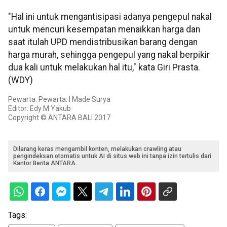
"Hal ini untuk mengantisipasi adanya pengepul nakal
untuk mencuri kesempatan menaikkan harga dan
saat itulah UPD mendistribusikan barang dengan
harga murah, sehingga pengepul yang nakal berpikir
dua kali untuk melakukan hal itu," kata Giri Prasta.
(WDY)
Pewarta: Pewarta: I Made Surya
Editor: Edy M Yakub
Copyright © ANTARA BALI 2017
Dilarang keras mengambil konten, melakukan crawling atau
pengindeksan otomatis untuk AI di situs web ini tanpa izin tertulis dari
Kantor Berita ANTARA.
Tags: