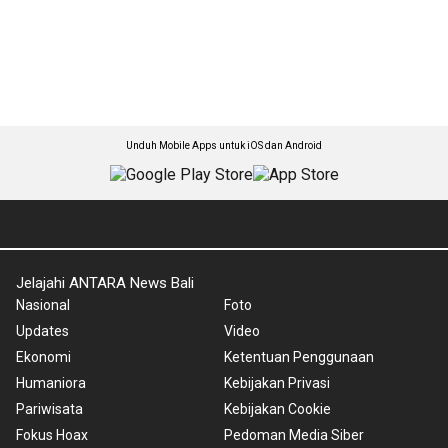
Unduh Mobile Apps untuk iOS dan Android
Jelajahi ANTARA News Bali
Nasional
Foto
Updates
Video
Ekonomi
Ketentuan Penggunaan
Humaniora
Kebijakan Privasi
Pariwisata
Kebijakan Cookie
Fokus Hoax
Pedoman Media Siber