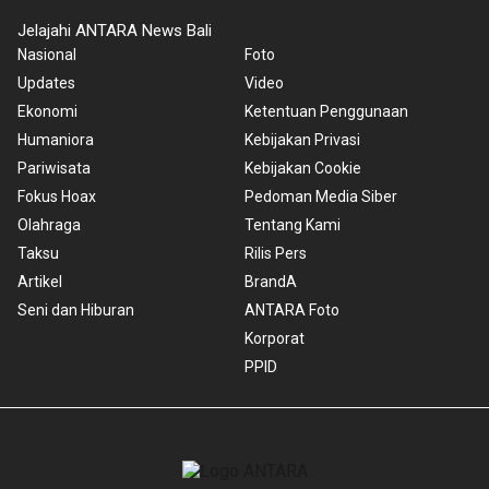
Jelajahi ANTARA News Bali
Nasional
Foto
Updates
Video
Ekonomi
Ketentuan Penggunaan
Humaniora
Kebijakan Privasi
Pariwisata
Kebijakan Cookie
Fokus Hoax
Pedoman Media Siber
Olahraga
Tentang Kami
Taksu
Rilis Pers
Artikel
BrandA
Seni dan Hiburan
ANTARA Foto
Korporat
PPID