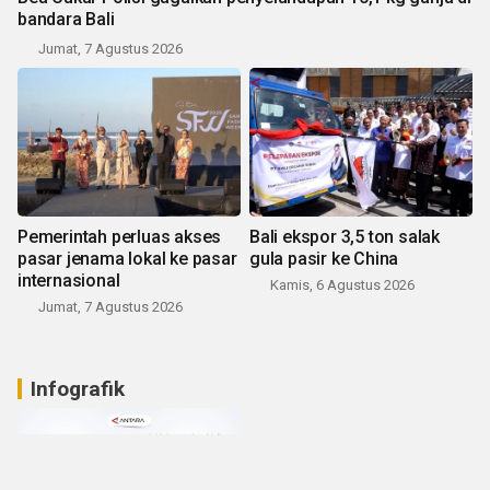
bandara Bali
Jumat, 7 Agustus 2026
Pemerintah perluas akses
Bali ekspor 3,5 ton salak
pasar jenama lokal ke pasar
gula pasir ke China
internasional
Kamis, 6 Agustus 2026
Jumat, 7 Agustus 2026
Infografik