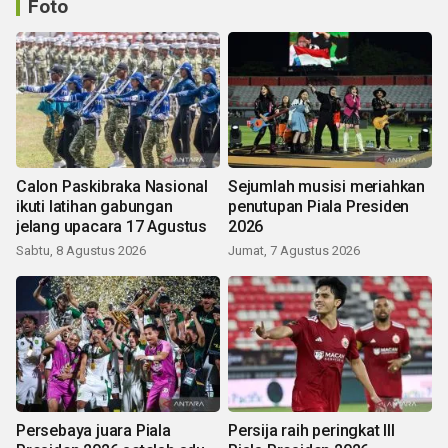
Foto
Calon Paskibraka Nasional
Sejumlah musisi meriahkan
ikuti latihan gabungan
penutupan Piala Presiden
jelang upacara 17 Agustus
2026
Sabtu, 8 Agustus 2026
Jumat, 7 Agustus 2026
Persebaya juara Piala
Persija raih peringkat III