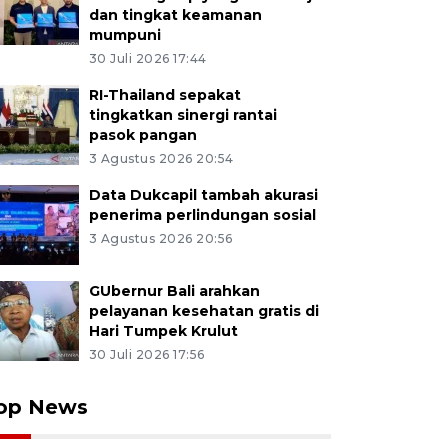
dan tingkat keamanan
mumpuni
30 Juli 2026 17:44
RI-Thailand sepakat
tingkatkan sinergi rantai
pasok pangan
3 Agustus 2026 20:54
Data Dukcapil tambah akurasi
penerima perlindungan sosial
3 Agustus 2026 20:56
GUbernur Bali arahkan
pelayanan kesehatan gratis di
Hari Tumpek Krulut
30 Juli 2026 17:56
op News