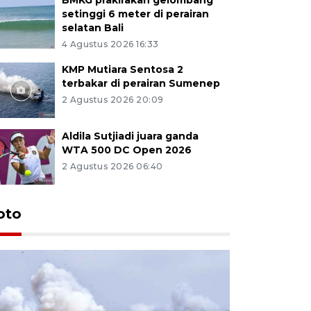
setinggi 6 meter di perairan
selatan Bali
4 Agustus 2026 16:33
KMP Mutiara Sentosa 2
terbakar di perairan Sumenep
2 Agustus 2026 20:09
Aldila Sutjiadi juara ganda
WTA 500 DC Open 2026
2 Agustus 2026 06:40
oto