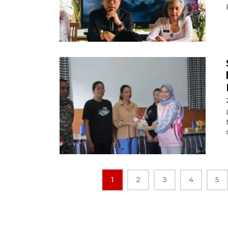
1
2
3
4
5