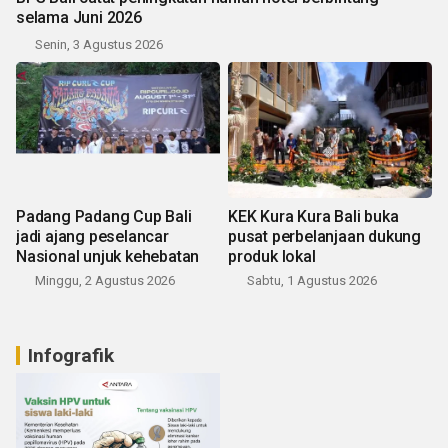
selama Juni 2026
Senin, 3 Agustus 2026
Padang Padang Cup Bali
KEK Kura Kura Bali buka
jadi ajang peselancar
pusat perbelanjaan dukung
Nasional unjuk kehebatan
produk lokal
Minggu, 2 Agustus 2026
Sabtu, 1 Agustus 2026
Infografik