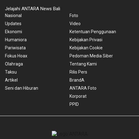
Jelajahi ANTARA News Bali
Nasional
Foto
Updates
Video
Ekonomi
Ketentuan Penggunaan
Humaniora
Kebijakan Privasi
Pariwisata
Kebijakan Cookie
Fokus Hoax
Pedoman Media Siber
Olahraga
Tentang Kami
Taksu
Rilis Pers
Artikel
BrandA
Seni dan Hiburan
ANTARA Foto
Korporat
PPID