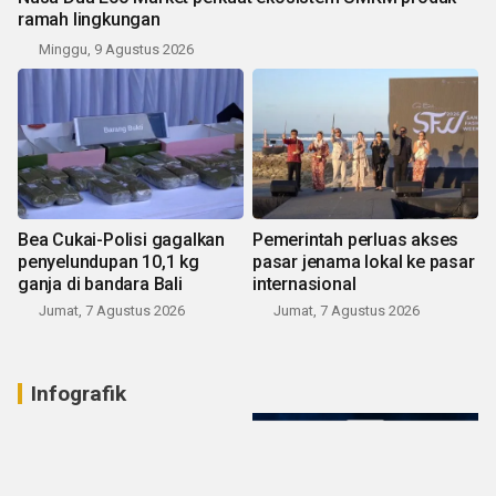
ramah lingkungan
Minggu, 9 Agustus 2026
Bea Cukai-Polisi gagalkan
Pemerintah perluas akses
penyelundupan 10,1 kg
pasar jenama lokal ke pasar
ganja di bandara Bali
internasional
Jumat, 7 Agustus 2026
Jumat, 7 Agustus 2026
Infografik