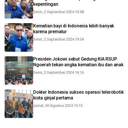
kepentingan
Senin, 2 September 2024 19:58
Kematian bayi di Indonesia lebih banyak
karena prematur
Senin, 2 September 2024 19:54
Presiden Jokowi sebut Gedung KIA RSUP
Ngoerah tekan angka kematian ibu dan anak
Senin, 2 September 2024 16:16
Dokter Indonesia sukses operasi telerobotik
kista ginjal pertama
Jumat, 30 Agustus 2024 15:15