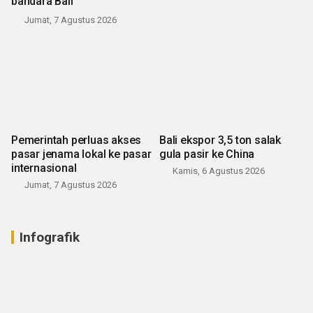
bandara Bali
Jumat, 7 Agustus 2026
Pemerintah perluas akses
Bali ekspor 3,5 ton salak
pasar jenama lokal ke pasar
gula pasir ke China
internasional
Kamis, 6 Agustus 2026
Jumat, 7 Agustus 2026
Infografik