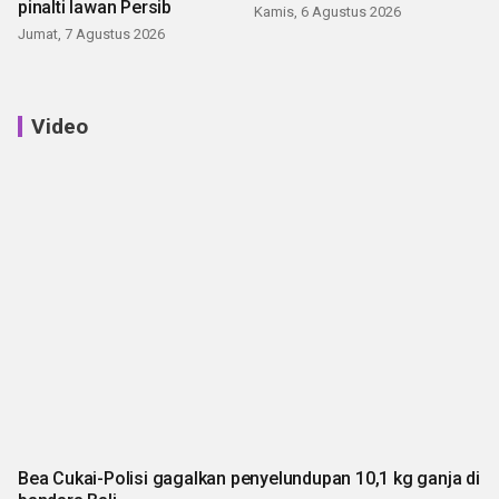
pinalti lawan Persib
Kamis, 6 Agustus 2026
Jumat, 7 Agustus 2026
Video
Bea Cukai-Polisi gagalkan penyelundupan 10,1 kg ganja di