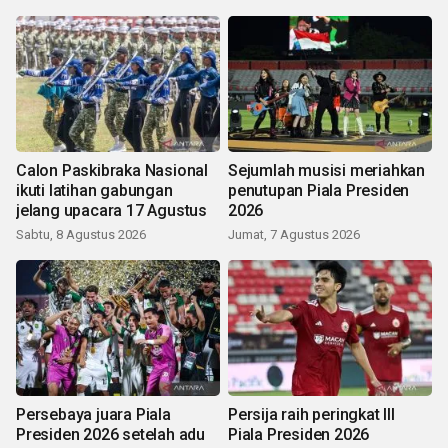
Calon Paskibraka Nasional
Sejumlah musisi meriahkan
ikuti latihan gabungan
penutupan Piala Presiden
jelang upacara 17 Agustus
2026
Sabtu, 8 Agustus 2026
Jumat, 7 Agustus 2026
Persebaya juara Piala
Persija raih peringkat III
Presiden 2026 setelah adu
Piala Presiden 2026