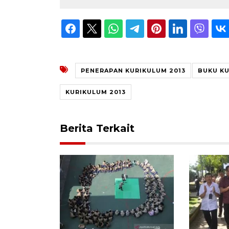
PENERAPAN KURIKULUM 2013
BUKU KU
KURIKULUM 2013
Berita Terkait