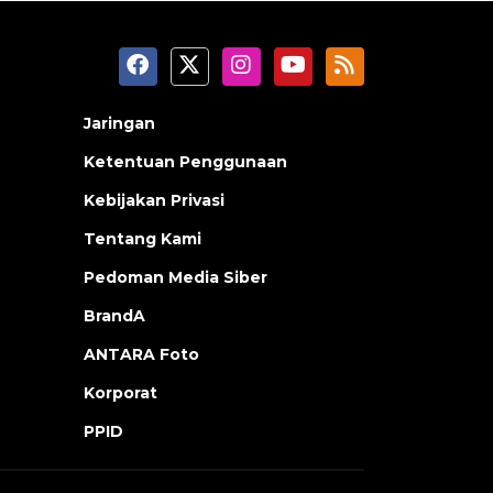
Jaringan
Ketentuan Penggunaan
Kebijakan Privasi
Tentang Kami
Pedoman Media Siber
BrandA
ANTARA Foto
Korporat
PPID