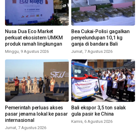
Nusa Dua Eco Market
Bea Cukai-Polisi gagalkan
perkuat ekosistem UMKM
penyelundupan 10,1 kg
produk ramah lingkungan
ganja di bandara Bali
Minggu, 9 Agustus 2026
Jumat, 7 Agustus 2026
Pemerintah perluas akses
Bali ekspor 3,5 ton salak
pasar jenama lokal ke pasar
gula pasir ke China
internasional
Kamis, 6 Agustus 2026
Jumat, 7 Agustus 2026