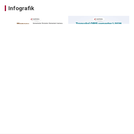
Infografik