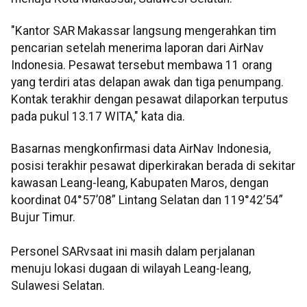
"Kantor SAR Makassar langsung mengerahkan tim
pencarian setelah menerima laporan dari AirNav
Indonesia. Pesawat tersebut membawa 11 orang
yang terdiri atas delapan awak dan tiga penumpang.
Kontak terakhir dengan pesawat dilaporkan terputus
pada pukul 13.17 WITA," kata dia.
Basarnas mengkonfirmasi data AirNav Indonesia,
posisi terakhir pesawat diperkirakan berada di sekitar
kawasan Leang-leang, Kabupaten Maros, dengan
koordinat 04°57’08” Lintang Selatan dan 119°42’54”
Bujur Timur.
Personel SARvsaat ini masih dalam perjalanan
menuju lokasi dugaan di wilayah Leang-leang,
Sulawesi Selatan.