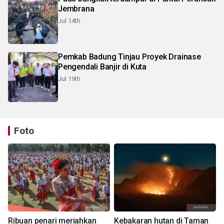
Jembrana
Jul 14th
Pemkab Badung Tinjau Proyek Drainase
Pengendali Banjir di Kuta
Jul 19th
Foto
Ribuan penari meriahkan
Kebakaran hutan di Taman