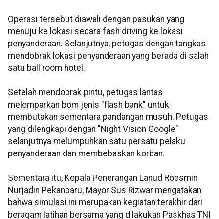
Operasi tersebut diawali dengan pasukan yang
menuju ke lokasi secara fash driving ke lokasi
penyanderaan. Selanjutnya, petugas dengan tangkas
mendobrak lokasi penyanderaan yang berada di salah
satu ball room hotel.
Setelah mendobrak pintu, petugas lantas
melemparkan bom jenis "flash bank" untuk
membutakan sementara pandangan musuh. Petugas
yang dilengkapi dengan "Night Vision Google"
selanjutnya melumpuhkan satu persatu pelaku
penyanderaan dan membebaskan korban.
Sementara itu, Kepala Penerangan Lanud Roesmin
Nurjadin Pekanbaru, Mayor Sus Rizwar mengatakan
bahwa simulasi ini merupakan kegiatan terakhir dari
beragam latihan bersama yang dilakukan Paskhas TNI