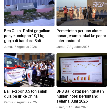
Bea Cukai-Polisi gagalkan
Pemerintah perluas akses
penyelundupan 10,1 kg
pasar jenama lokal ke pasar
ganja di bandara Bali
internasional
Jumat, 7 Agustus 2026
Jumat, 7 Agustus 2026
Bali ekspor 3,5 ton salak
BPS Bali catat peningkatan
gula pasir ke China
hunian hotel berbintang
selama Juni 2026
Kamis, 6 Agustus 2026
Senin, 3 Agustus 2026