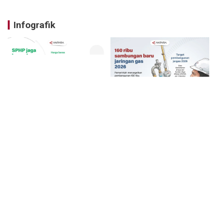
Infografik