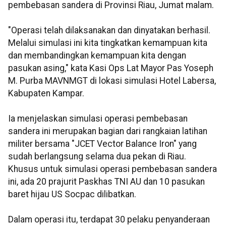
pembebasan sandera di Provinsi Riau, Jumat malam.
"Operasi telah dilaksanakan dan dinyatakan berhasil.
Melalui simulasi ini kita tingkatkan kemampuan kita
dan membandingkan kemampuan kita dengan
pasukan asing," kata Kasi Ops Lat Mayor Pas Yoseph
M. Purba MAVNMGT di lokasi simulasi Hotel Labersa,
Kabupaten Kampar.
Ia menjelaskan simulasi operasi pembebasan
sandera ini merupakan bagian dari rangkaian latihan
militer bersama "JCET Vector Balance Iron" yang
sudah berlangsung selama dua pekan di Riau.
Khusus untuk simulasi operasi pembebasan sandera
ini, ada 20 prajurit Paskhas TNI AU dan 10 pasukan
baret hijau US Socpac dilibatkan.
Dalam operasi itu, terdapat 30 pelaku penyanderaan