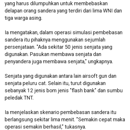
yang harus dilumpuhkan untuk membebaskan
delapan orang sandera yang terdiri dari lima WNI dan
tiga warga asing.
Ia mengatakan, dalam operasi simulasi pembebasan
sandera itu pihaknya menggunakan sejumlah
persenjataan. "Ada sekitar 50 jenis senjata yang
digunakan. Pasukan membawa senjata dan
penyandera juga membawa senjata," ungkapnya.
Senjata yang digunakan antara lain airsoft gun dan
senjata peluru cat. Selain itu, turut digunakan
sebanyak 12 jenis bom jenis "flash bank" dan sumbu
peledak TNT.
Ia menjelaskan skenario pembebasan sandera itu
berlangsung sekitar lima menit. "Semakin cepat maka
operasi semakin berhasil," tukasnya.