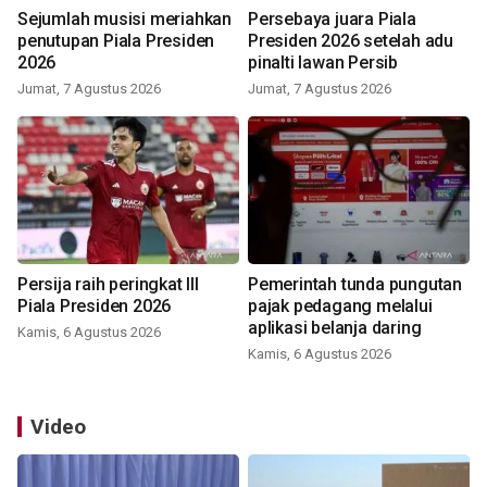
Sejumlah musisi meriahkan
Persebaya juara Piala
penutupan Piala Presiden
Presiden 2026 setelah adu
2026
pinalti lawan Persib
Jumat, 7 Agustus 2026
Jumat, 7 Agustus 2026
Persija raih peringkat III
Pemerintah tunda pungutan
Piala Presiden 2026
pajak pedagang melalui
aplikasi belanja daring
Kamis, 6 Agustus 2026
Kamis, 6 Agustus 2026
Video